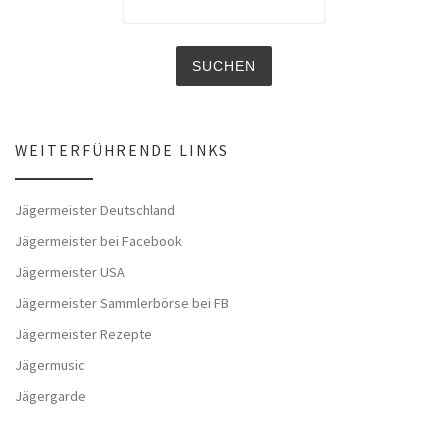
WEITERFÜHRENDE LINKS
Jägermeister Deutschland
Jägermeister bei Facebook
Jägermeister USA
Jägermeister Sammlerbörse bei FB
Jägermeister Rezepte
Jägermusic
Jägergarde