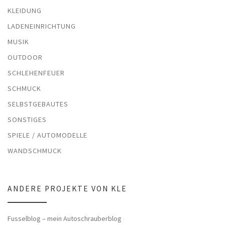
KLEIDUNG
LADENEINRICHTUNG
MUSIK
OUTDOOR
SCHLEHENFEUER
SCHMUCK
SELBSTGEBAUTES
SONSTIGES
SPIELE / AUTOMODELLE
WANDSCHMUCK
ANDERE PROJEKTE VON KLE
Fusselblog – mein Autoschrauberblog