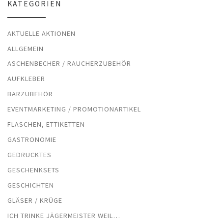
KATEGORIEN
AKTUELLE AKTIONEN
ALLGEMEIN
ASCHENBECHER / RAUCHERZUBEHÖR
AUFKLEBER
BARZUBEHÖR
EVENTMARKETING / PROMOTIONARTIKEL
FLASCHEN, ETTIKETTEN
GASTRONOMIE
GEDRUCKTES
GESCHENKSETS
GESCHICHTEN
GLÄSER / KRÜGE
ICH TRINKE JÄGERMEISTER WEIL…