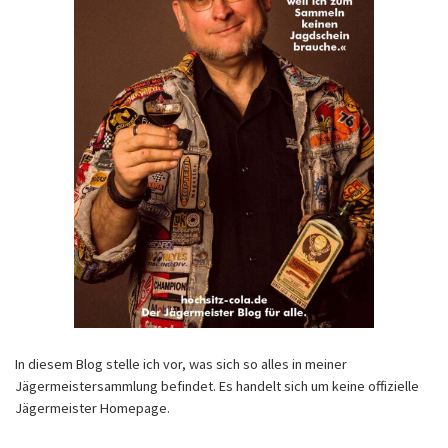
In diesem Blog stelle ich vor, was sich so alles in meiner
Jägermeistersammlung befindet. Es handelt sich um keine offizielle
Jägermeister Homepage.