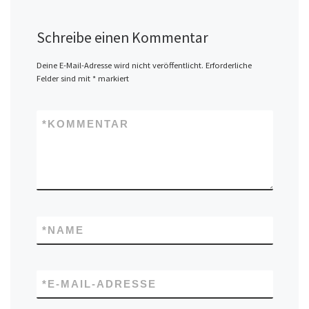
Schreibe einen Kommentar
Deine E-Mail-Adresse wird nicht veröffentlicht.
Erforderliche
Felder sind mit
*
markiert
*
KOMMENTAR
*
NAME
*
E-MAIL-ADRESSE