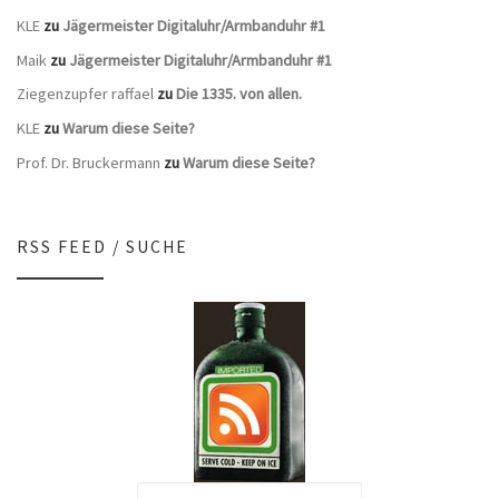
KLE
zu
Jägermeister Digitaluhr/Armbanduhr #1
Maik
zu
Jägermeister Digitaluhr/Armbanduhr #1
Ziegenzupfer raffael
zu
Die 1335. von allen.
KLE
zu
Warum diese Seite?
Prof. Dr. Bruckermann
zu
Warum diese Seite?
RSS FEED / SUCHE