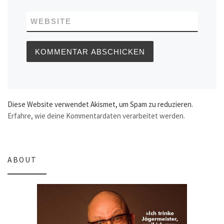
WEBSITE
Diese Website verwendet Akismet, um Spam zu reduzieren.
Erfahre, wie deine Kommentardaten verarbeitet werden.
ABOUT