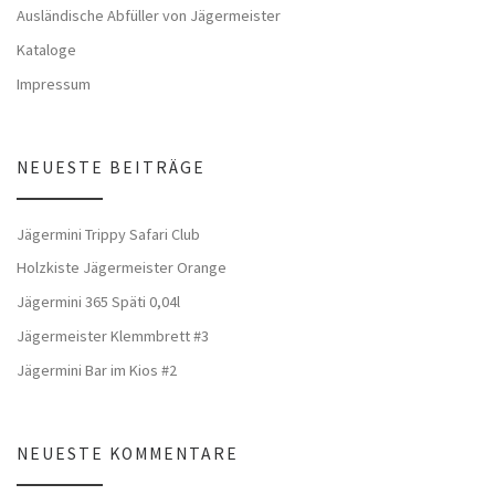
Ausländische Abfüller von Jägermeister
Kataloge
Impressum
NEUESTE BEITRÄGE
Jägermini Trippy Safari Club
Holzkiste Jägermeister Orange
Jägermini 365 Späti 0,04l
Jägermeister Klemmbrett #3
Jägermini Bar im Kios #2
NEUESTE KOMMENTARE