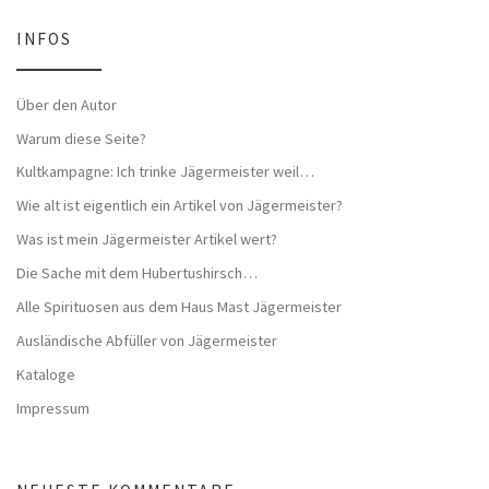
INFOS
Über den Autor
Warum diese Seite?
Kultkampagne: Ich trinke Jägermeister weil…
Wie alt ist eigentlich ein Artikel von Jägermeister?
Was ist mein Jägermeister Artikel wert?
Die Sache mit dem Hubertushirsch…
Alle Spirituosen aus dem Haus Mast Jägermeister
Ausländische Abfüller von Jägermeister
Kataloge
Impressum