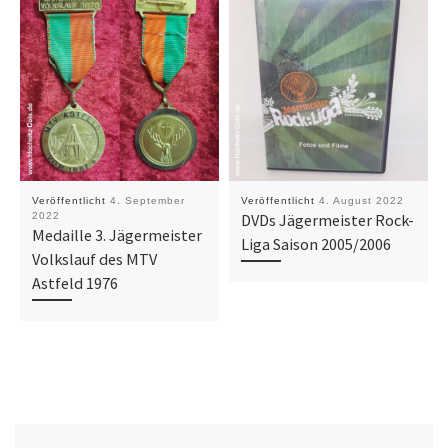
Veröffentlicht
4. September
Veröffentlicht
4. August 2022
2022
DVDs Jägermeister Rock-
Medaille 3. Jägermeister
Liga Saison 2005/2006
Volkslauf des MTV
Astfeld 1976