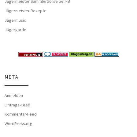
Jägermeister Sammlerbörse bei FB
Jägermeister Rezepte
Jägermusic
Jägergarde
META
Anmelden
Eintrags-Feed
Kommentar-Feed
WordPress.org