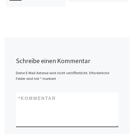
Schreibe einen Kommentar
Deine E-Mail-Adresse wird nicht veröffentlicht.
Erforderliche
Felder sind mit
*
markiert
*
KOMMENTAR