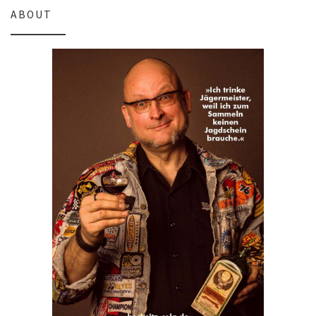
ABOUT