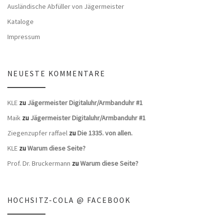
Ausländische Abfüller von Jägermeister
Kataloge
Impressum
NEUESTE KOMMENTARE
KLE
zu
Jägermeister Digitaluhr/Armbanduhr #1
Maik
zu
Jägermeister Digitaluhr/Armbanduhr #1
Ziegenzupfer raffael
zu
Die 1335. von allen.
KLE
zu
Warum diese Seite?
Prof. Dr. Bruckermann
zu
Warum diese Seite?
HOCHSITZ-COLA @ FACEBOOK