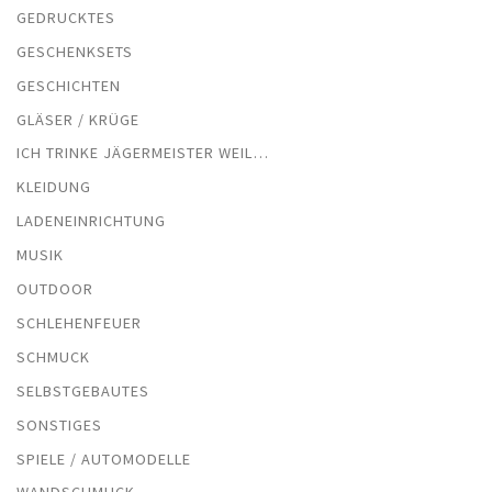
GEDRUCKTES
GESCHENKSETS
GESCHICHTEN
GLÄSER / KRÜGE
ICH TRINKE JÄGERMEISTER WEIL…
KLEIDUNG
LADENEINRICHTUNG
MUSIK
OUTDOOR
SCHLEHENFEUER
SCHMUCK
SELBSTGEBAUTES
SONSTIGES
SPIELE / AUTOMODELLE