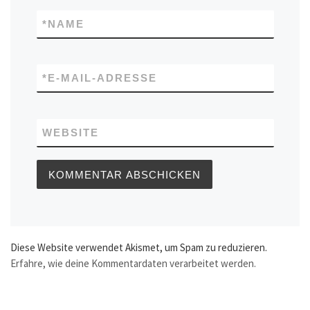
*
NAME
*
E-MAIL-ADRESSE
WEBSITE
Diese Website verwendet Akismet, um Spam zu reduzieren.
Erfahre, wie deine Kommentardaten verarbeitet werden.