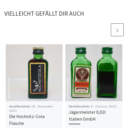
VIELLEICHT GEFÄLLT DIR AUCH
Veröffentlicht
28. Dezember
Veröffentlicht
9. Februar 2022
2022
Jägermeister 0,02l
Die Hochsitz-Cola
Italien GmbH
Flasche