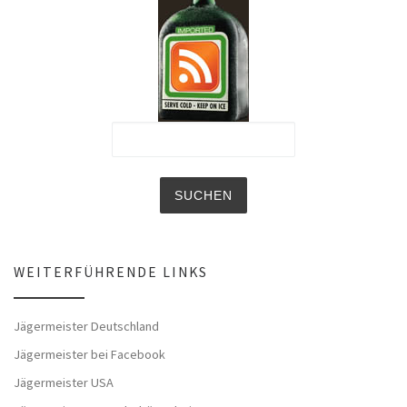
WEITERFÜHRENDE LINKS
Jägermeister Deutschland
Jägermeister bei Facebook
Jägermeister USA