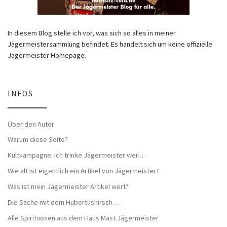
In diesem Blog stelle ich vor, was sich so alles in meiner
Jägermeistersammlung befindet. Es handelt sich um keine offizielle
Jägermeister Homepage.
INFOS
Über den Autor
Warum diese Seite?
Kultkampagne: Ich trinke Jägermeister weil…
Wie alt ist eigentlich ein Artikel von Jägermeister?
Was ist mein Jägermeister Artikel wert?
Die Sache mit dem Hubertushirsch…
Alle Spirituosen aus dem Haus Mast Jägermeister