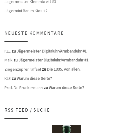
Jägermeister Klemmbrett #3
Jägermini Bar im Kios #2
NEUESTE KOMMENTARE
KLE
zu
Jägermeister Digitaluhr/Armbanduhr #1
Maik
zu
Jägermeister Digitaluhr/Armbanduhr #1
Ziegenzupfer raffael
zu
Die 1335. von allen.
KLE
zu
Warum diese Seite?
Prof. Dr. Bruckermann
zu
Warum diese Seite?
RSS FEED / SUCHE