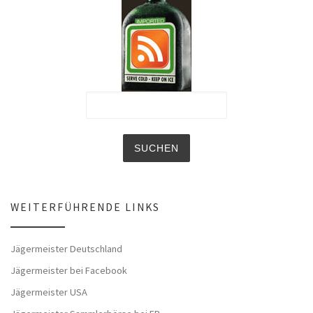
WEITERFÜHRENDE LINKS
Jägermeister Deutschland
Jägermeister bei Facebook
Jägermeister USA