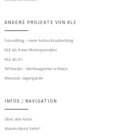
ANDERE PROJEKTE VON KLE
Fusselblog – mein Autoschrauberblog
KLE als freier Motorjournalist
KLE als DJ
907media – Werbeagentur in Mainz
Meenzer Jägergarde
INFOS / NAVIGATION
Über den Autor
Warum diese Seite?