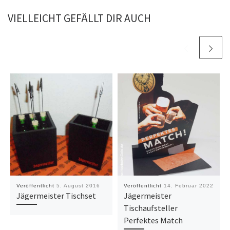
VIELLEICHT GEFÄLLT DIR AUCH
Veröffentlicht
5. August 2016
Veröffentlicht
14. Februar 2022
Jägermeister Tischset
Jägermeister
Tischaufsteller
Perfektes Match