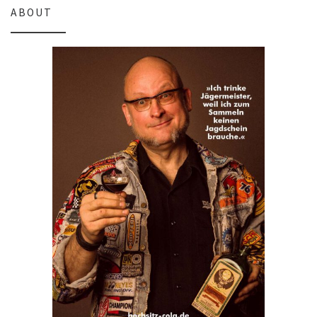
ABOUT