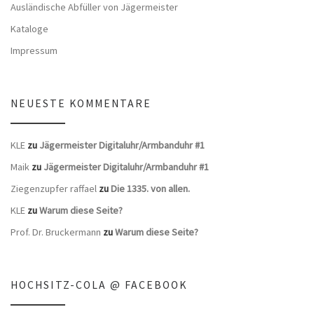
Ausländische Abfüller von Jägermeister
Kataloge
Impressum
NEUESTE KOMMENTARE
KLE
zu
Jägermeister Digitaluhr/Armbanduhr #1
Maik
zu
Jägermeister Digitaluhr/Armbanduhr #1
Ziegenzupfer raffael
zu
Die 1335. von allen.
KLE
zu
Warum diese Seite?
Prof. Dr. Bruckermann
zu
Warum diese Seite?
HOCHSITZ-COLA @ FACEBOOK