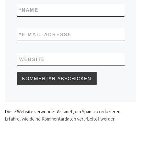
*
NAME
*
E-MAIL-ADRESSE
WEBSITE
Diese Website verwendet Akismet, um Spam zu reduzieren.
Erfahre, wie deine Kommentardaten verarbeitet werden.