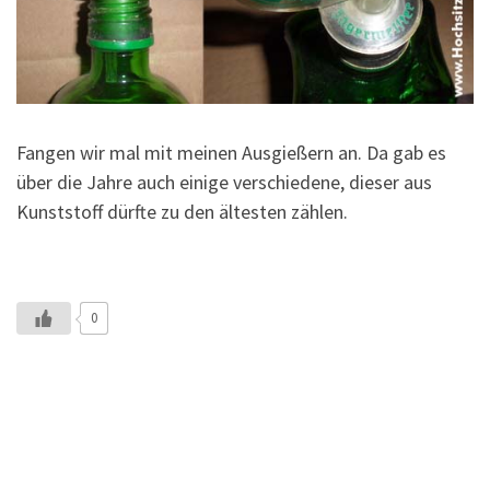
Fangen wir mal mit meinen Ausgießern an. Da gab es
über die Jahre auch einige verschiedene, dieser aus
Kunststoff dürfte zu den ältesten zählen.
0