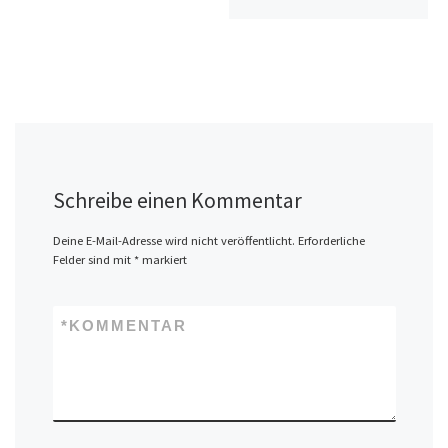
Schreibe einen Kommentar
Deine E-Mail-Adresse wird nicht veröffentlicht.
Erforderliche
Felder sind mit
*
markiert
*
KOMMENTAR