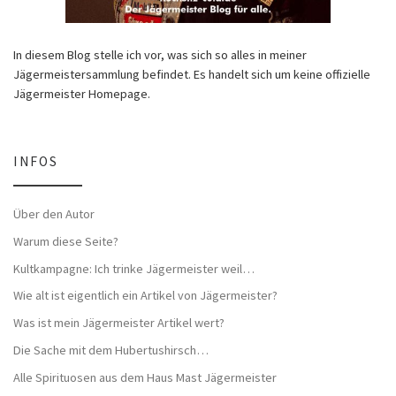
In diesem Blog stelle ich vor, was sich so alles in meiner
Jägermeistersammlung befindet. Es handelt sich um keine offizielle
Jägermeister Homepage.
INFOS
Über den Autor
Warum diese Seite?
Kultkampagne: Ich trinke Jägermeister weil…
Wie alt ist eigentlich ein Artikel von Jägermeister?
Was ist mein Jägermeister Artikel wert?
Die Sache mit dem Hubertushirsch…
Alle Spirituosen aus dem Haus Mast Jägermeister