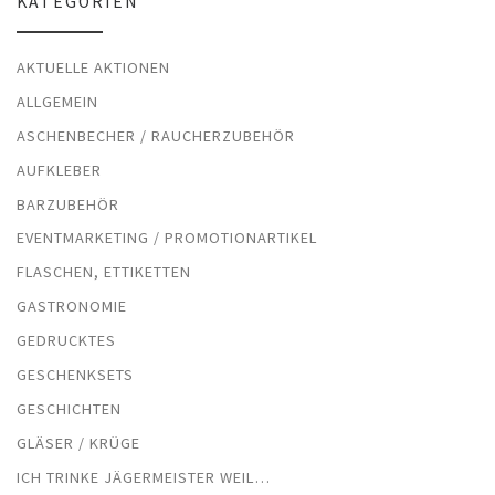
KATEGORIEN
AKTUELLE AKTIONEN
ALLGEMEIN
ASCHENBECHER / RAUCHERZUBEHÖR
AUFKLEBER
BARZUBEHÖR
EVENTMARKETING / PROMOTIONARTIKEL
FLASCHEN, ETTIKETTEN
GASTRONOMIE
GEDRUCKTES
GESCHENKSETS
GESCHICHTEN
GLÄSER / KRÜGE
ICH TRINKE JÄGERMEISTER WEIL…