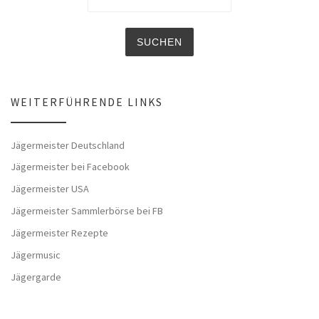
WEITERFÜHRENDE LINKS
Jägermeister Deutschland
Jägermeister bei Facebook
Jägermeister USA
Jägermeister Sammlerbörse bei FB
Jägermeister Rezepte
Jägermusic
Jägergarde