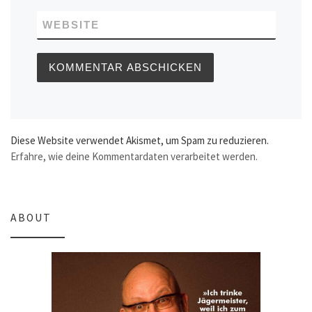
WEBSITE
Diese Website verwendet Akismet, um Spam zu reduzieren.
Erfahre, wie deine Kommentardaten verarbeitet werden.
ABOUT