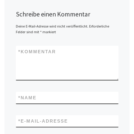
Schreibe einen Kommentar
Deine E-Mail-Adresse wird nicht veröffentlicht.
Erforderliche
Felder sind mit
*
markiert
*
KOMMENTAR
*
NAME
*
E-MAIL-ADRESSE