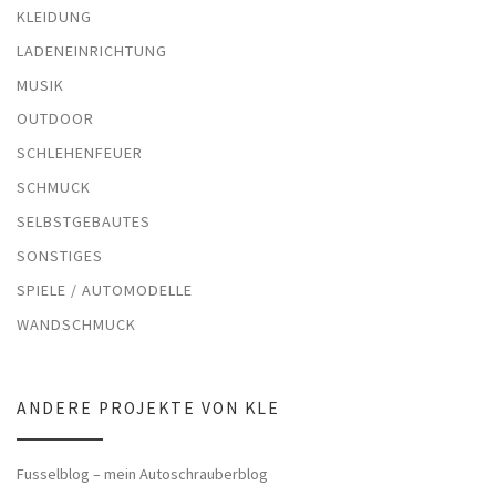
KLEIDUNG
LADENEINRICHTUNG
MUSIK
OUTDOOR
SCHLEHENFEUER
SCHMUCK
SELBSTGEBAUTES
SONSTIGES
SPIELE / AUTOMODELLE
WANDSCHMUCK
ANDERE PROJEKTE VON KLE
Fusselblog – mein Autoschrauberblog