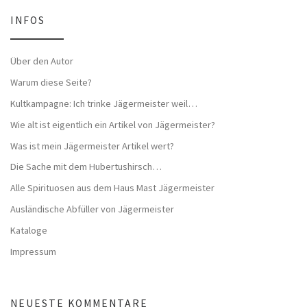
INFOS
Über den Autor
Warum diese Seite?
Kultkampagne: Ich trinke Jägermeister weil…
Wie alt ist eigentlich ein Artikel von Jägermeister?
Was ist mein Jägermeister Artikel wert?
Die Sache mit dem Hubertushirsch…
Alle Spirituosen aus dem Haus Mast Jägermeister
Ausländische Abfüller von Jägermeister
Kataloge
Impressum
NEUESTE KOMMENTARE