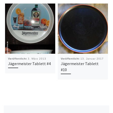
Veröffentlicht
3. März 2013
Veröffentlicht
13. Januar 2017
Jägermeister Tablett #4
Jägermeister Tablett
#10