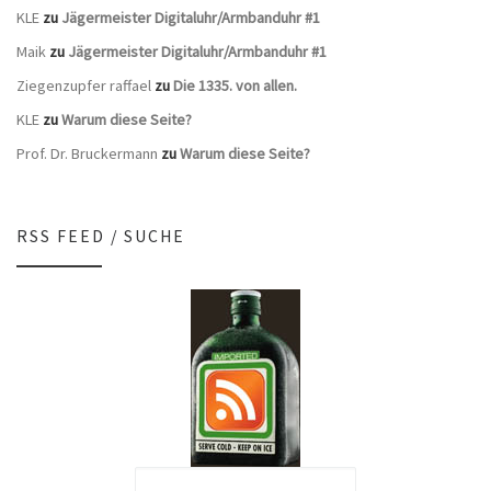
KLE
zu
Jägermeister Digitaluhr/Armbanduhr #1
Maik
zu
Jägermeister Digitaluhr/Armbanduhr #1
Ziegenzupfer raffael
zu
Die 1335. von allen.
KLE
zu
Warum diese Seite?
Prof. Dr. Bruckermann
zu
Warum diese Seite?
RSS FEED / SUCHE