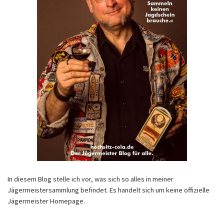
In diesem Blog stelle ich vor, was sich so alles in meiner
Jägermeistersammlung befindet. Es handelt sich um keine offizielle
Jägermeister Homepage.