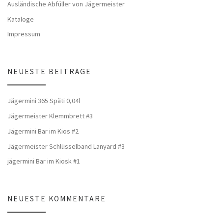
Ausländische Abfüller von Jägermeister
Kataloge
Impressum
NEUESTE BEITRÄGE
Jägermini 365 Späti 0,04l
Jägermeister Klemmbrett #3
Jägermini Bar im Kios #2
Jägermeister Schlüsselband Lanyard #3
jägermini Bar im Kiosk #1
NEUESTE KOMMENTARE