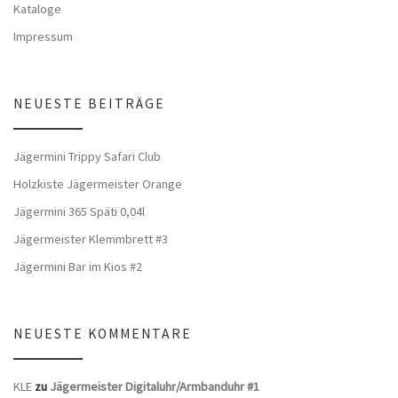
Kataloge
Impressum
NEUESTE BEITRÄGE
Jägermini Trippy Safari Club
Holzkiste Jägermeister Orange
Jägermini 365 Späti 0,04l
Jägermeister Klemmbrett #3
Jägermini Bar im Kios #2
NEUESTE KOMMENTARE
KLE
zu
Jägermeister Digitaluhr/Armbanduhr #1