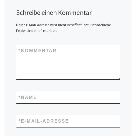
Schreibe einen Kommentar
Deine E-Mail-Adresse wird nicht veröffentlicht.
Erforderliche
Felder sind mit
*
markiert
*
KOMMENTAR
*
NAME
*
E-MAIL-ADRESSE