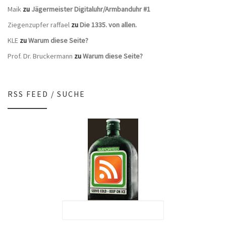
Maik
zu
Jägermeister Digitaluhr/Armbanduhr #1
Ziegenzupfer raffael
zu
Die 1335. von allen.
KLE
zu
Warum diese Seite?
Prof. Dr. Bruckermann
zu
Warum diese Seite?
RSS FEED / SUCHE