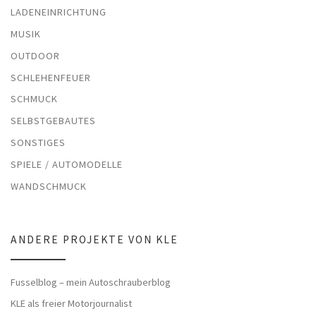
LADENEINRICHTUNG
MUSIK
OUTDOOR
SCHLEHENFEUER
SCHMUCK
SELBSTGEBAUTES
SONSTIGES
SPIELE / AUTOMODELLE
WANDSCHMUCK
ANDERE PROJEKTE VON KLE
Fusselblog – mein Autoschrauberblog
KLE als freier Motorjournalist