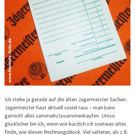
Ich stehe ja gerade auf die alten Jägermeister Sachen.
Jägermeister haut aktuell soviel raus – man kann
garnicht alles sammeln/zusammenkaufen. Umso
glücklicher bin ich, wenn wie kürzlich ich soetwas altes
finde, wie diesen Rechnungsblock. Viel seltener, als z.B.