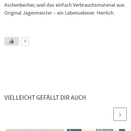
Aschenbecher, weil das einfach Verbrauchsmaterial war.
Original Jägermeister – ein Lebenselexier. Herrlich.
0
VIELLEICHT GEFÄLLT DIR AUCH