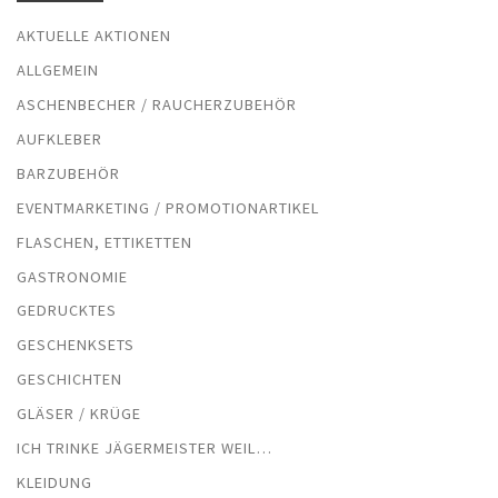
AKTUELLE AKTIONEN
ALLGEMEIN
ASCHENBECHER / RAUCHERZUBEHÖR
AUFKLEBER
BARZUBEHÖR
EVENTMARKETING / PROMOTIONARTIKEL
FLASCHEN, ETTIKETTEN
GASTRONOMIE
GEDRUCKTES
GESCHENKSETS
GESCHICHTEN
GLÄSER / KRÜGE
ICH TRINKE JÄGERMEISTER WEIL…
KLEIDUNG