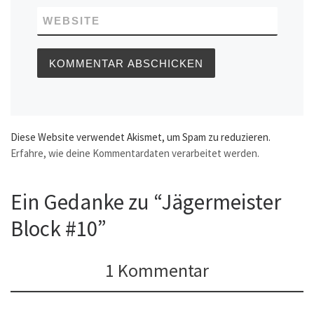
WEBSITE
Diese Website verwendet Akismet, um Spam zu reduzieren.
Erfahre, wie deine Kommentardaten verarbeitet werden.
Ein Gedanke zu “Jägermeister
Block #10”
1 Kommentar