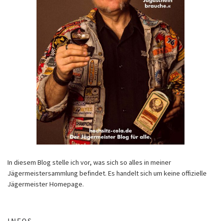
In diesem Blog stelle ich vor, was sich so alles in meiner
Jägermeistersammlung befindet. Es handelt sich um keine offizielle
Jägermeister Homepage.