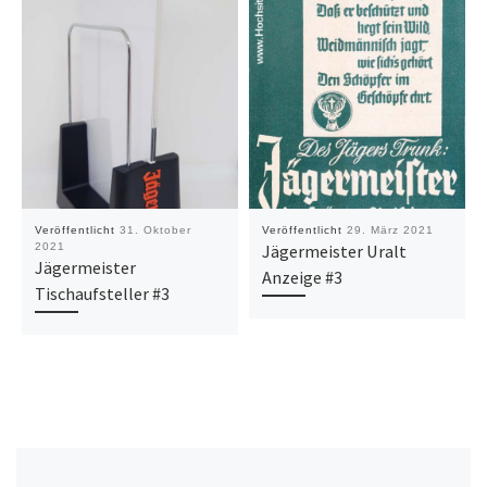
Veröffentlicht
31. Oktober
Veröffentlicht
29. März 2021
2021
Jägermeister Uralt
Jägermeister
Anzeige #3
Tischaufsteller #3