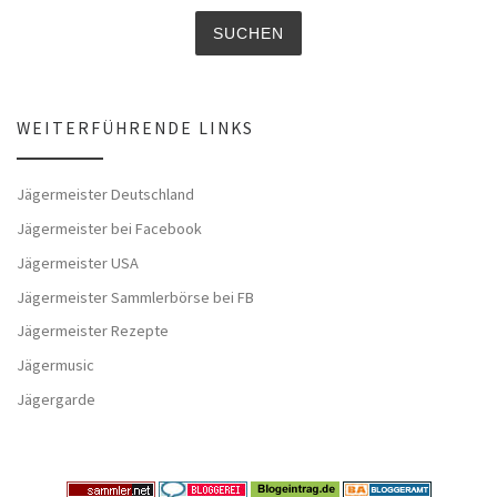
WEITERFÜHRENDE LINKS
Jägermeister Deutschland
Jägermeister bei Facebook
Jägermeister USA
Jägermeister Sammlerbörse bei FB
Jägermeister Rezepte
Jägermusic
Jägergarde