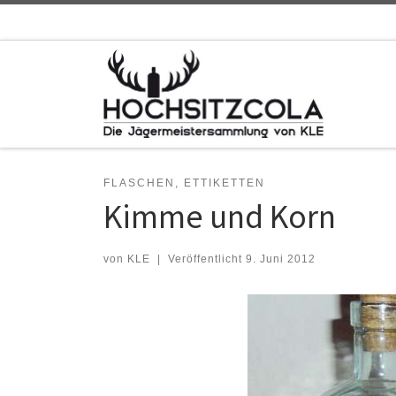
Zum Inhalt springen
FLASCHEN, ETTIKETTEN
Kimme und Korn
von
KLE
|
Veröffentlicht
9. Juni 2012