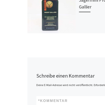
Jägermini Pr
Gallier
Schreibe einen Kommentar
Deine E-Mail-Adresse wird nicht veröffentlicht.
Erforderl
*
KOMMENTAR