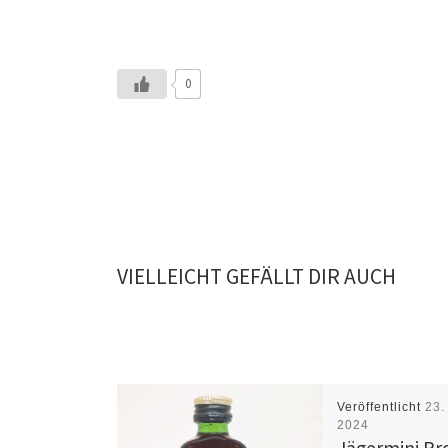
0
VIELLEICHT GEFÄLLT DIR AUCH
Veröffentlicht
23.
2024