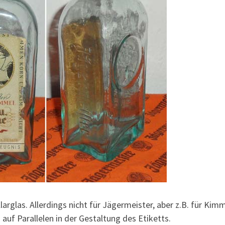
larglas. Allerdings nicht für Jägermeister, aber z.B. für Kim
uf Parallelen in der Gestaltung des Etiketts.