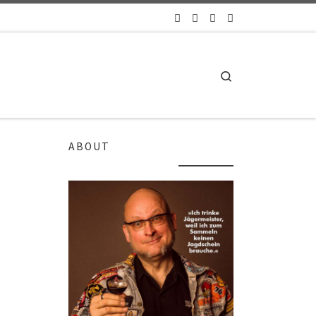
Search
ABOUT