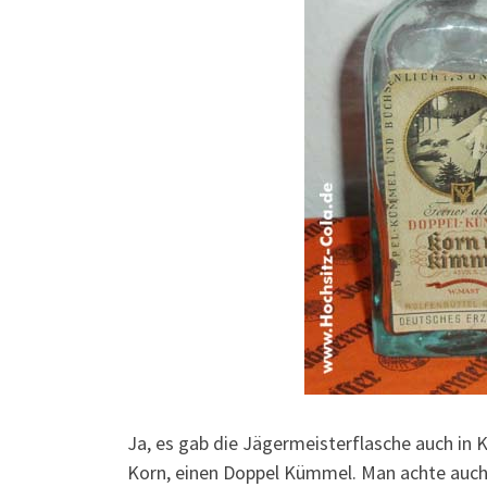
Ja, es gab die Jägermeisterflasche auch in K
Korn, einen Doppel Kümmel. Man achte auch a