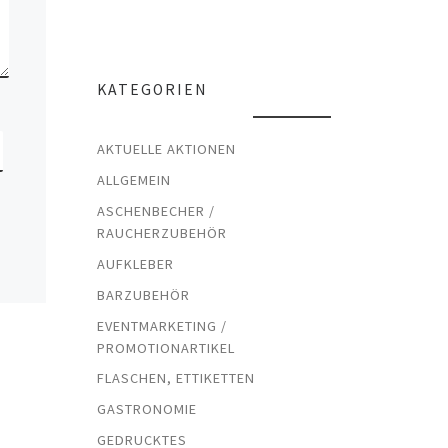
KATEGORIEN
AKTUELLE AKTIONEN
ALLGEMEIN
ASCHENBECHER /
RAUCHERZUBEHÖR
AUFKLEBER
BARZUBEHÖR
EVENTMARKETING /
PROMOTIONARTIKEL
FLASCHEN, ETTIKETTEN
GASTRONOMIE
GEDRUCKTES