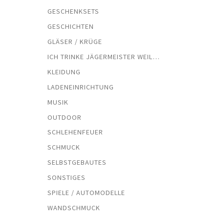
GESCHENKSETS
GESCHICHTEN
GLÄSER / KRÜGE
ICH TRINKE JÄGERMEISTER WEIL…
KLEIDUNG
LADENEINRICHTUNG
MUSIK
OUTDOOR
SCHLEHENFEUER
SCHMUCK
SELBSTGEBAUTES
SONSTIGES
SPIELE / AUTOMODELLE
WANDSCHMUCK