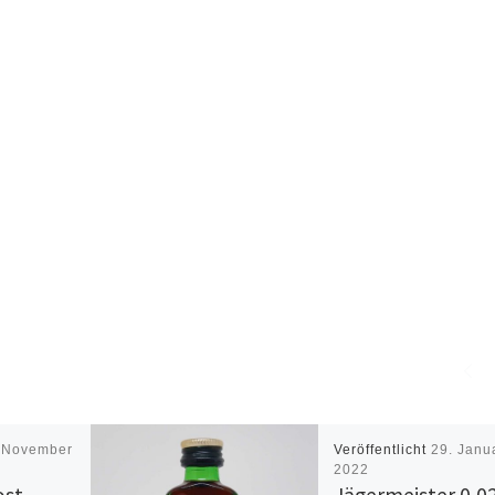
 November
Veröffentlicht
29. Janu
2022