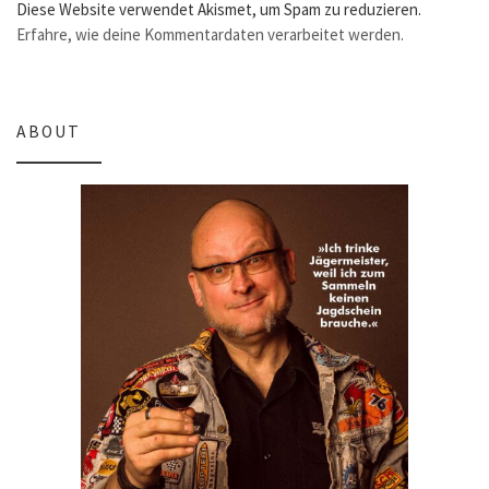
Diese Website verwendet Akismet, um Spam zu reduzieren.
Erfahre, wie deine Kommentardaten verarbeitet werden.
ABOUT