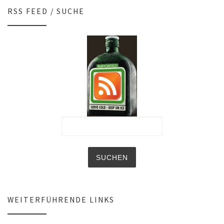
RSS FEED / SUCHE
WEITERFÜHRENDE LINKS