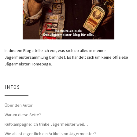
In diesem Blog stelle ich vor, was sich so alles in meiner
Jägermeistersammlung befindet. Es handelt sich um keine offizielle
Jägermeister Homepage.
INFOS
Über den Autor
Warum diese Seite?
Kultkampagne: Ich trinke Jägermeister weil…
Wie alt ist eigentlich ein Artikel von Jägermeister?