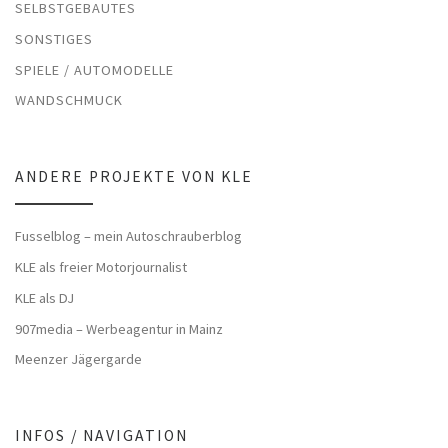
SELBSTGEBAUTES
SONSTIGES
SPIELE / AUTOMODELLE
WANDSCHMUCK
ANDERE PROJEKTE VON KLE
Fusselblog – mein Autoschrauberblog
KLE als freier Motorjournalist
KLE als DJ
907media – Werbeagentur in Mainz
Meenzer Jägergarde
INFOS / NAVIGATION