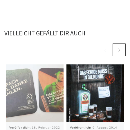
VIELLEICHT GEFÄLLT DIR AUCH
Veröffentlicht
18. Februar 2022
Veröffentlicht
9. August 2014