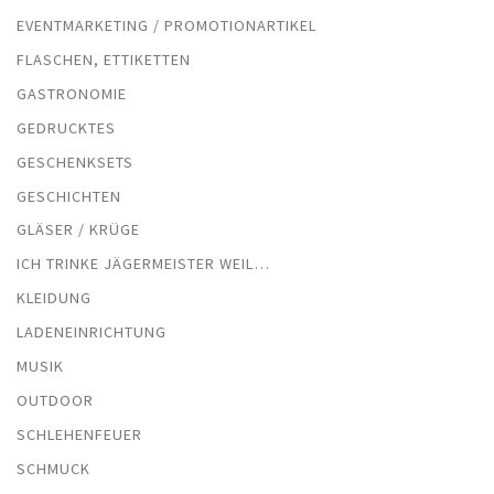
EVENTMARKETING / PROMOTIONARTIKEL
FLASCHEN, ETTIKETTEN
GASTRONOMIE
GEDRUCKTES
GESCHENKSETS
GESCHICHTEN
GLÄSER / KRÜGE
ICH TRINKE JÄGERMEISTER WEIL…
KLEIDUNG
LADENEINRICHTUNG
MUSIK
OUTDOOR
SCHLEHENFEUER
SCHMUCK