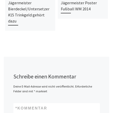
Jägermeister
Jägermeister Poster
Bierdeckel/Untersetzer
Fußball WM 2014
#15 Trinkgeld gehört
dazu
Schreibe einen Kommentar
Deine E-Mail-Adresse wird nicht veröffentlicht.
Erforderliche
Felder sind mit
*
markiert
*
KOMMENTAR