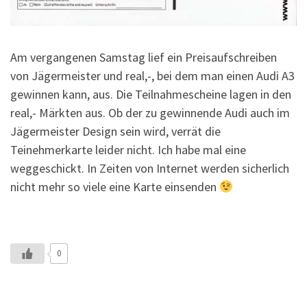
Am vergangenen Samstag lief ein Preisaufschreiben
von Jägermeister und real,-, bei dem man einen Audi A3
gewinnen kann, aus. Die Teilnahmescheine lagen in den
real,- Märkten aus. Ob der zu gewinnende Audi auch im
Jägermeister Design sein wird, verrät die
Teinehmerkarte leider nicht. Ich habe mal eine
weggeschickt. In Zeiten von Internet werden sicherlich
nicht mehr so viele eine Karte einsenden
0