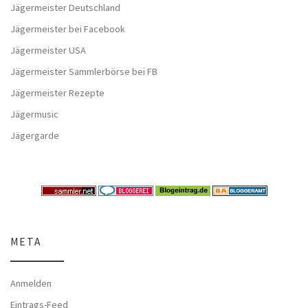
Jägermeister Deutschland
Jägermeister bei Facebook
Jägermeister USA
Jägermeister Sammlerbörse bei FB
Jägermeister Rezepte
Jägermusic
Jägergarde
META
Anmelden
Eintrags-Feed