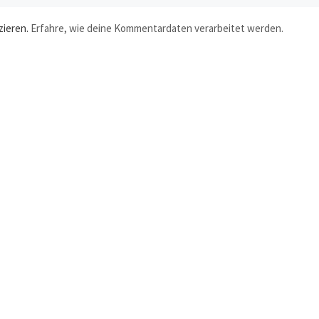
zieren.
Erfahre, wie deine Kommentardaten verarbeitet werden.