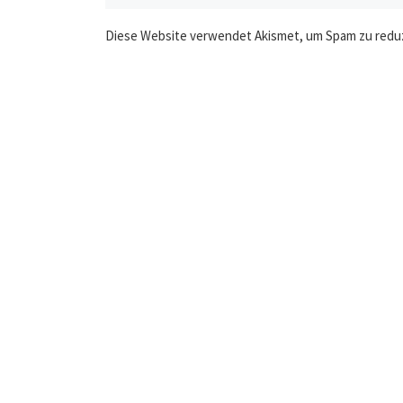
Diese Website verwendet Akismet, um Spam zu redu