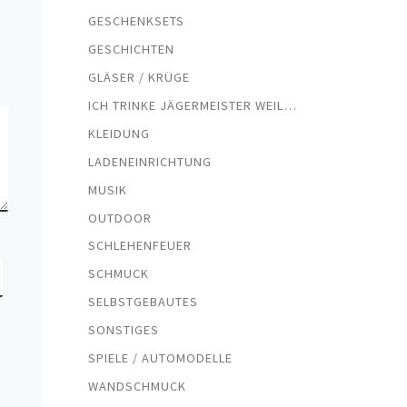
GESCHENKSETS
GESCHICHTEN
GLÄSER / KRÜGE
ICH TRINKE JÄGERMEISTER WEIL…
KLEIDUNG
LADENEINRICHTUNG
MUSIK
OUTDOOR
SCHLEHENFEUER
SCHMUCK
SELBSTGEBAUTES
SONSTIGES
SPIELE / AUTOMODELLE
WANDSCHMUCK