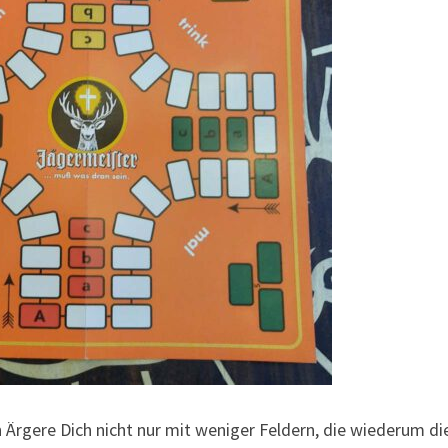
h Ärgere Dich nicht nur mit weniger Feldern, die wiederum di