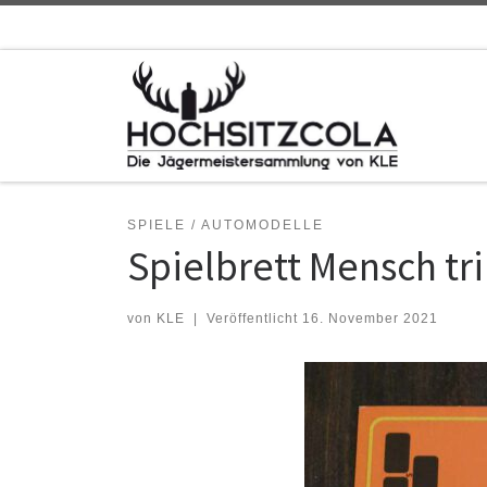
Zum Inhalt springen
SPIELE / AUTOMODELLE
Spielbrett Mensch tr
von
KLE
|
Veröffentlicht
16. November 2021