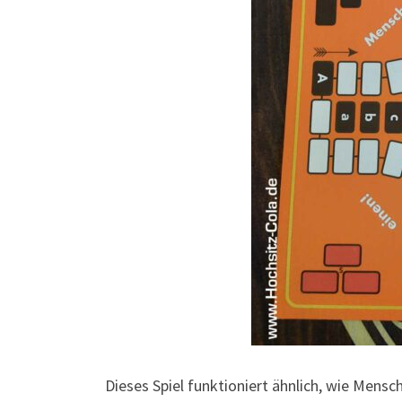
Dieses Spiel funktioniert ähnlich, wie Mensc