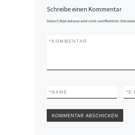
Schreibe einen Kommentar
Deine E-Mail-Adresse wird nicht veröffentlicht.
Erforderl
*
KOMMENTAR
*
NAME
*
E