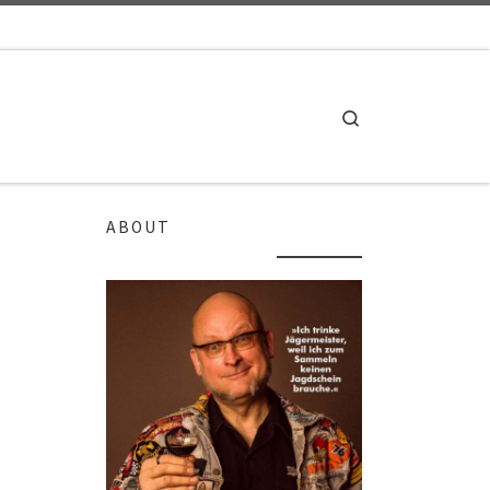
Search
ABOUT