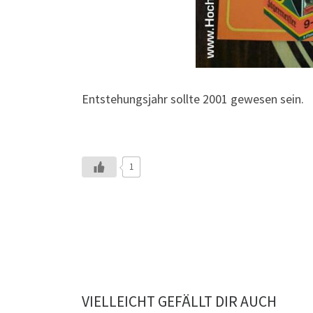
Entstehungsjahr sollte 2001 gewesen sein.
1
VIELLEICHT GEFÄLLT DIR AUCH