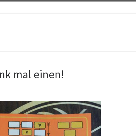
ink mal einen!