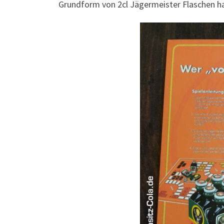
Grundform von 2cl Jägermeister Flaschen h