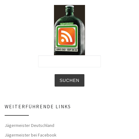
WEITERFÜHRENDE LINKS
Jägermeister Deutschland
Jägermeister bei Facebook