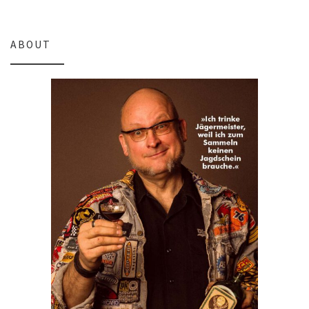
ABOUT