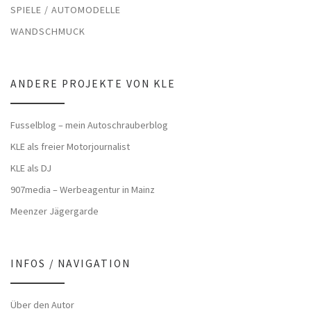
SPIELE / AUTOMODELLE
WANDSCHMUCK
ANDERE PROJEKTE VON KLE
Fusselblog – mein Autoschrauberblog
KLE als freier Motorjournalist
KLE als DJ
907media – Werbeagentur in Mainz
Meenzer Jägergarde
INFOS / NAVIGATION
Über den Autor