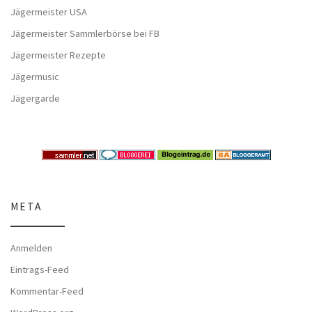
Jägermeister USA
Jägermeister Sammlerbörse bei FB
Jägermeister Rezepte
Jägermusic
Jägergarde
META
Anmelden
Eintrags-Feed
Kommentar-Feed