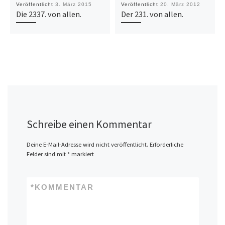
Veröffentlicht
3. März 2015
Veröffentlicht
20. März 2012
Die 2337. von allen.
Der 231. von allen.
Schreibe einen Kommentar
Deine E-Mail-Adresse wird nicht veröffentlicht.
Erforderliche
Felder sind mit
*
markiert
*
KOMMENTAR