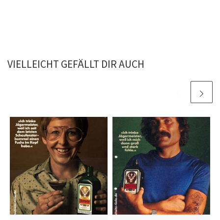
VIELLEICHT GEFÄLLT DIR AUCH