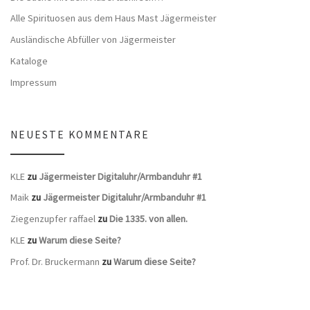
Alle Spirituosen aus dem Haus Mast Jägermeister
Ausländische Abfüller von Jägermeister
Kataloge
Impressum
NEUESTE KOMMENTARE
KLE
zu
Jägermeister Digitaluhr/Armbanduhr #1
Maik
zu
Jägermeister Digitaluhr/Armbanduhr #1
Ziegenzupfer raffael
zu
Die 1335. von allen.
KLE
zu
Warum diese Seite?
Prof. Dr. Bruckermann
zu
Warum diese Seite?