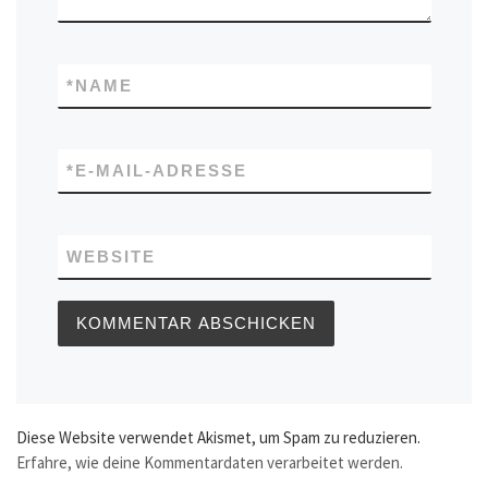
*
NAME
*
E-MAIL-ADRESSE
WEBSITE
Diese Website verwendet Akismet, um Spam zu reduzieren.
Erfahre, wie deine Kommentardaten verarbeitet werden.