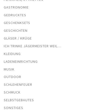
GASTRONOMIE
GEDRUCKTES
GESCHENKSETS
GESCHICHTEN
GLÄSER / KRÜGE
ICH TRINKE JÄGERMEISTER WEIL…
KLEIDUNG
LADENEINRICHTUNG
MUSIK
OUTDOOR
SCHLEHENFEUER
SCHMUCK
SELBSTGEBAUTES
SONSTIGES