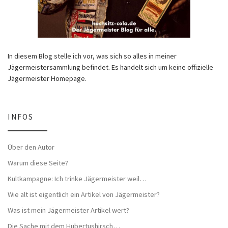
In diesem Blog stelle ich vor, was sich so alles in meiner
Jägermeistersammlung befindet. Es handelt sich um keine offizielle
Jägermeister Homepage.
INFOS
Über den Autor
Warum diese Seite?
Kultkampagne: Ich trinke Jägermeister weil…
Wie alt ist eigentlich ein Artikel von Jägermeister?
Was ist mein Jägermeister Artikel wert?
Die Sache mit dem Hubertushirsch…