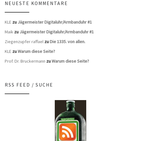
NEUESTE KOMMENTARE
KLE
zu
Jägermeister Digitaluhr/Armbanduhr #1
Maik
zu
Jägermeister Digitaluhr/Armbanduhr #1
Ziegenzupfer raffael
zu
Die 1335. von allen.
KLE
zu
Warum diese Seite?
Prof. Dr. Bruckermann
zu
Warum diese Seite?
RSS FEED / SUCHE