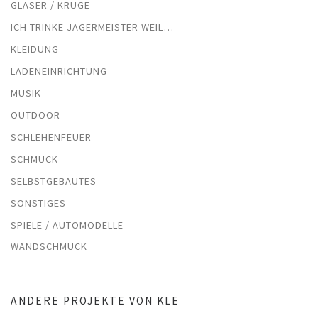
GLÄSER / KRÜGE
ICH TRINKE JÄGERMEISTER WEIL…
KLEIDUNG
LADENEINRICHTUNG
MUSIK
OUTDOOR
SCHLEHENFEUER
SCHMUCK
SELBSTGEBAUTES
SONSTIGES
SPIELE / AUTOMODELLE
WANDSCHMUCK
ANDERE PROJEKTE VON KLE