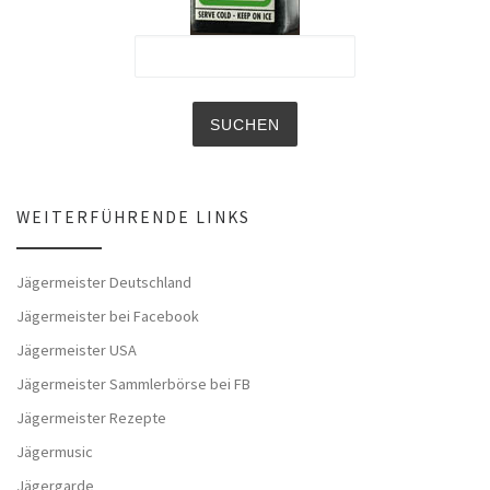
WEITERFÜHRENDE LINKS
Jägermeister Deutschland
Jägermeister bei Facebook
Jägermeister USA
Jägermeister Sammlerbörse bei FB
Jägermeister Rezepte
Jägermusic
Jägergarde