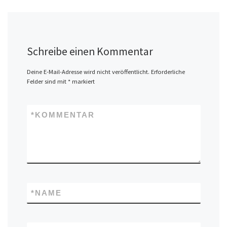
Schreibe einen Kommentar
Deine E-Mail-Adresse wird nicht veröffentlicht.
Erforderliche
Felder sind mit
*
markiert
*
KOMMENTAR
*
NAME