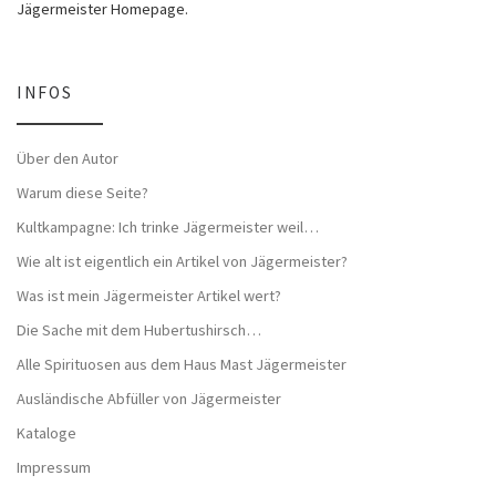
Jägermeister Homepage.
INFOS
Über den Autor
Warum diese Seite?
Kultkampagne: Ich trinke Jägermeister weil…
Wie alt ist eigentlich ein Artikel von Jägermeister?
Was ist mein Jägermeister Artikel wert?
Die Sache mit dem Hubertushirsch…
Alle Spirituosen aus dem Haus Mast Jägermeister
Ausländische Abfüller von Jägermeister
Kataloge
Impressum