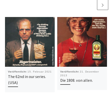
Veröffentlicht
15. Februar 2021
Veröffentlicht
21. Dezember
The 62nd in our series.
2013
Die 1808. von allen.
(USA)