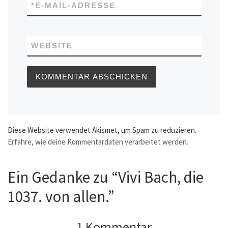
*
E-MAIL-ADRESSE
WEBSITE
Diese Website verwendet Akismet, um Spam zu reduzieren.
Erfahre, wie deine Kommentardaten verarbeitet werden.
Ein Gedanke zu “Vivi Bach, die
1037. von allen.”
1 Kommentar