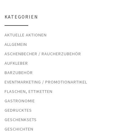
KATEGORIEN
AKTUELLE AKTIONEN
ALLGEMEIN
ASCHENBECHER / RAUCHERZUBEHÖR
AUFKLEBER
BARZUBEHÖR
EVENTMARKETING / PROMOTIONARTIKEL
FLASCHEN, ETTIKETTEN
GASTRONOMIE
GEDRUCKTES
GESCHENKSETS
GESCHICHTEN