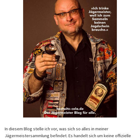
In diesem Blog stelle ich vor, was sich so alles in meiner
Jägermeistersammlung befindet. Es handelt sich um keine offizielle