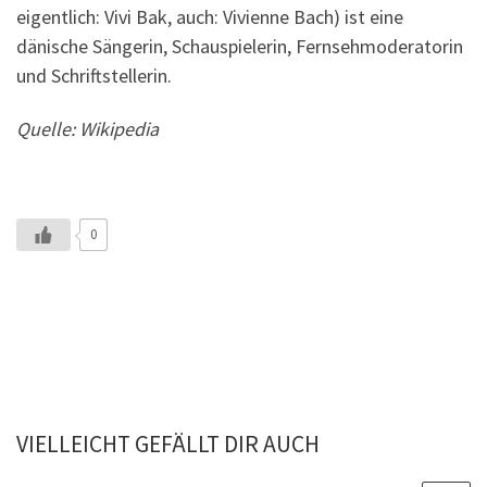
eigentlich: Vivi Bak, auch: Vivienne Bach) ist eine
dänische Sängerin, Schauspielerin, Fernsehmoderatorin
und Schriftstellerin.
Quelle: Wikipedia
0
VIELLEICHT GEFÄLLT DIR AUCH