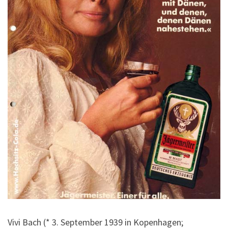
Vivi Bach (* 3. September 1939 in Kopenhagen;