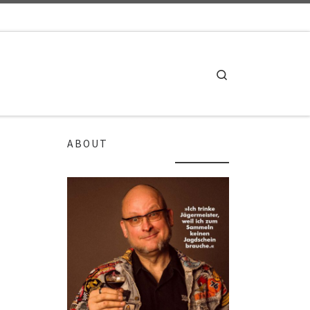
Search
ABOUT