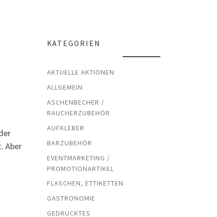
KATEGORIEN
AKTUELLE AKTIONEN
ALLGEMEIN
ASCHENBECHER /
RAUCHERZUBEHÖR
AUFKLEBER
der
BARZUBEHÖR
. Aber
EVENTMARKETING /
PROMOTIONARTIKEL
FLASCHEN, ETTIKETTEN
GASTRONOMIE
GEDRUCKTES