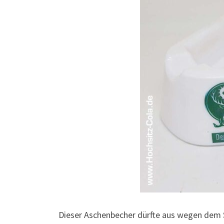
Dieser Aschenbecher dürfte aus wegen dem Sl