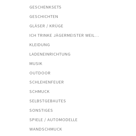
GESCHENKSETS
GESCHICHTEN
GLÄSER / KRÜGE
ICH TRINKE JÄGERMEISTER WEIL…
KLEIDUNG
LADENEINRICHTUNG
MUSIK
OUTDOOR
SCHLEHENFEUER
SCHMUCK
SELBSTGEBAUTES
SONSTIGES
SPIELE / AUTOMODELLE
WANDSCHMUCK