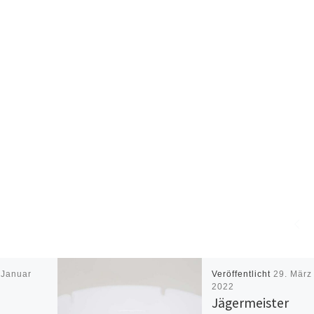
 Januar
Veröffentlicht
29. März
2022
Jägermeister