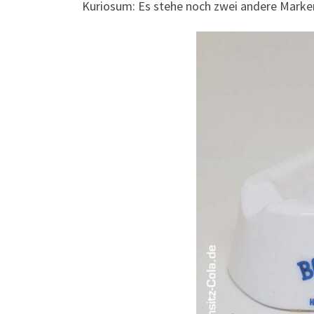
Kuriosum: Es stehe noch zwei andere Mark