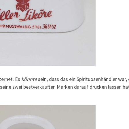
nternet. Es
könnte
sein, dass das ein Spirituosenhändler war, 
eine zwei bestverkauften Marken darauf drucken lassen hat