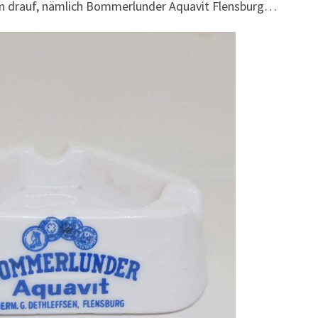
en drauf, nämlich Bommerlunder Aquavit Flensburg…