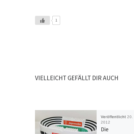
1
VIELLEICHT GEFÄLLT DIR AUCH
Veröffentlicht
20.
2012
Die