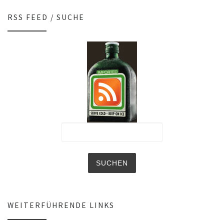
RSS FEED / SUCHE
WEITERFÜHRENDE LINKS