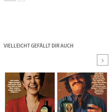
VIELLEICHT GEFÄLLT DIR AUCH