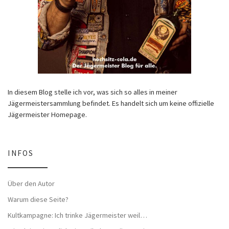
In diesem Blog stelle ich vor, was sich so alles in meiner
Jägermeistersammlung befindet. Es handelt sich um keine offizielle
Jägermeister Homepage.
INFOS
Über den Autor
Warum diese Seite?
Kultkampagne: Ich trinke Jägermeister weil…