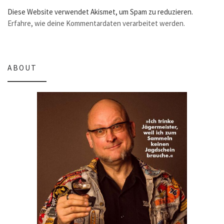
Diese Website verwendet Akismet, um Spam zu reduzieren.
Erfahre, wie deine Kommentardaten verarbeitet werden.
ABOUT