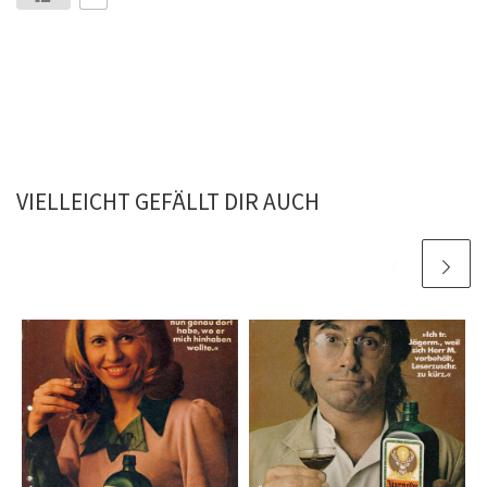
VIELLEICHT GEFÄLLT DIR AUCH