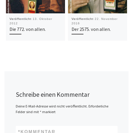
Veröffentlicht
13. Oktober
Veröffentlicht
22. November
2012
2016
Die 772. von allen.
Der 2575. von allen.
Schreibe einen Kommentar
Deine E-Mail-Adresse wird nicht veröffentlicht.
Erforderliche
Felder sind mit
*
markiert
*
KOMMENTAR