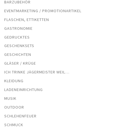
BARZUBEHÖR
EVENTMARKETING / PROMOTIONARTIKEL
FLASCHEN, ETTIKETTEN
GASTRONOMIE
GEDRUCKTES
GESCHENKSETS
GESCHICHTEN
GLÄSER / KRÜGE
ICH TRINKE JÄGERMEISTER WEIL…
KLEIDUNG
LADENEINRICHTUNG
MUSIK
OUTDOOR
SCHLEHENFEUER
SCHMUCK