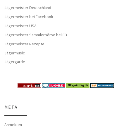
Jägermeister Deutschland
Jägermeister bei Facebook
Jägermeister USA
Jägermeister Sammlerbörse bei FB
Jägermeister Rezepte
Jägermusic
Jägergarde
META
Anmelden