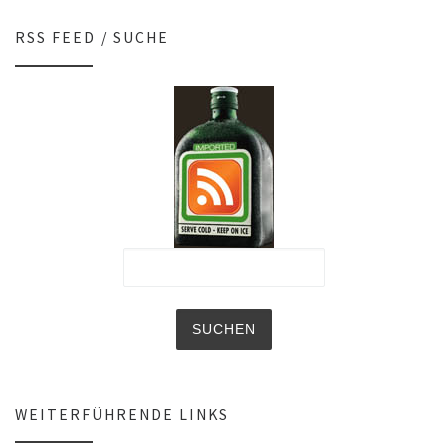
RSS FEED / SUCHE
WEITERFÜHRENDE LINKS