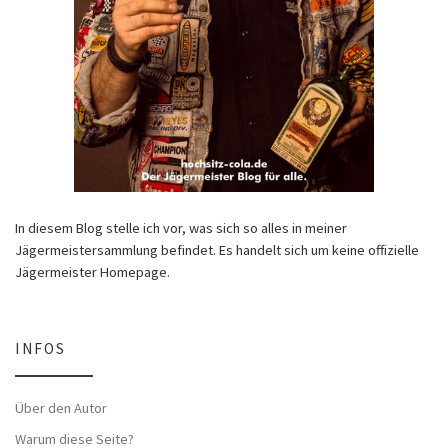
In diesem Blog stelle ich vor, was sich so alles in meiner
Jägermeistersammlung befindet. Es handelt sich um keine offizielle
Jägermeister Homepage.
INFOS
Über den Autor
Warum diese Seite?