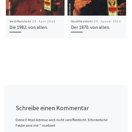
Veröffentlicht
25. April 2014
Veröffentlicht
25. Januar 2014
Die 1982. von allen.
Der 1870. von allen.
Schreibe einen Kommentar
Deine E-Mail-Adresse wird nicht veröffentlicht.
Erforderliche
Felder sind mit
*
markiert