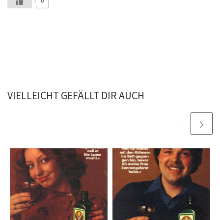
0
VIELLEICHT GEFÄLLT DIR AUCH