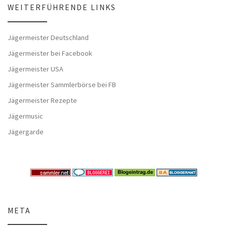
WEITERFÜHRENDE LINKS
Jägermeister Deutschland
Jägermeister bei Facebook
Jägermeister USA
Jägermeister Sammlerbörse bei FB
Jägermeister Rezepte
Jägermusic
Jägergarde
META