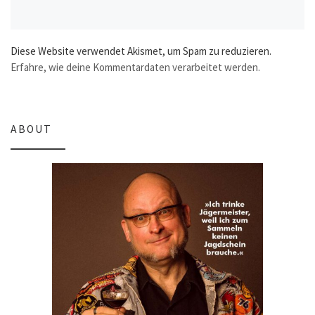
Diese Website verwendet Akismet, um Spam zu reduzieren.
Erfahre, wie deine Kommentardaten verarbeitet werden.
ABOUT