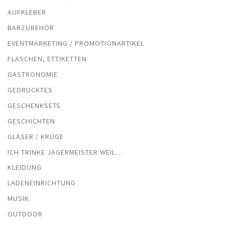
AUFKLEBER
BARZUBEHÖR
EVENTMARKETING / PROMOTIONARTIKEL
FLASCHEN, ETTIKETTEN
GASTRONOMIE
GEDRUCKTES
GESCHENKSETS
GESCHICHTEN
GLÄSER / KRÜGE
ICH TRINKE JÄGERMEISTER WEIL…
KLEIDUNG
LADENEINRICHTUNG
MUSIK
OUTDOOR