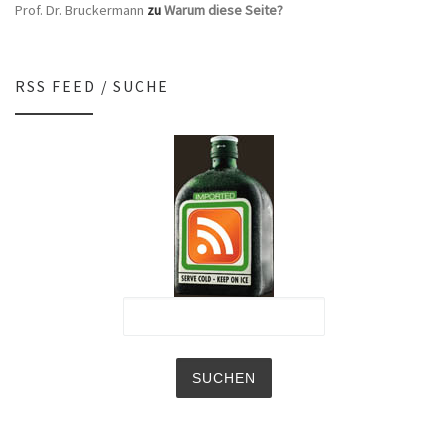
Prof. Dr. Bruckermann
zu
Warum diese Seite?
RSS FEED / SUCHE