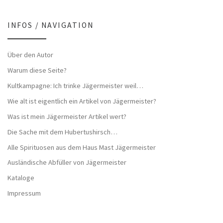
INFOS / NAVIGATION
Über den Autor
Warum diese Seite?
Kultkampagne: Ich trinke Jägermeister weil…
Wie alt ist eigentlich ein Artikel von Jägermeister?
Was ist mein Jägermeister Artikel wert?
Die Sache mit dem Hubertushirsch…
Alle Spirituosen aus dem Haus Mast Jägermeister
Ausländische Abfüller von Jägermeister
Kataloge
Impressum