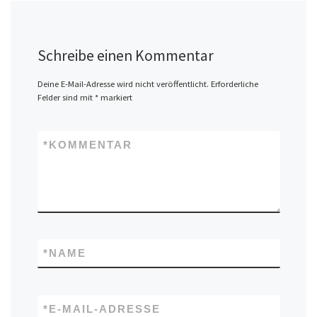
Schreibe einen Kommentar
Deine E-Mail-Adresse wird nicht veröffentlicht.
Erforderliche
Felder sind mit
*
markiert
*
KOMMENTAR
*
NAME
*
E-MAIL-ADRESSE