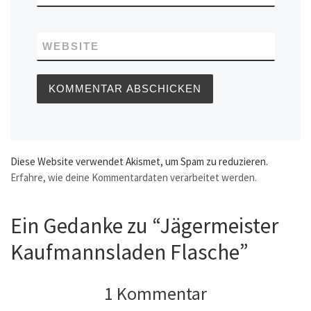
WEBSITE
Diese Website verwendet Akismet, um Spam zu reduzieren.
Erfahre, wie deine Kommentardaten verarbeitet werden.
Ein Gedanke zu “Jägermeister
Kaufmannsladen Flasche”
1 Kommentar