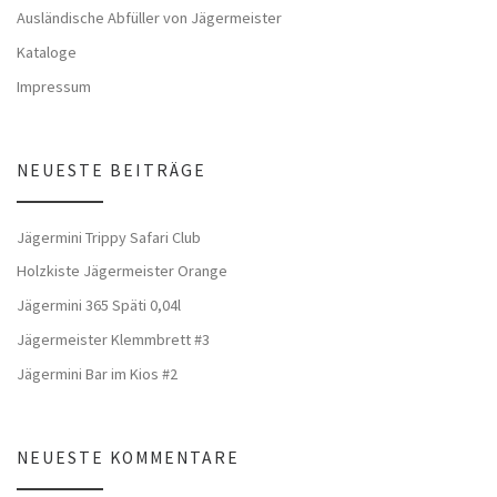
Ausländische Abfüller von Jägermeister
Kataloge
Impressum
NEUESTE BEITRÄGE
Jägermini Trippy Safari Club
Holzkiste Jägermeister Orange
Jägermini 365 Späti 0,04l
Jägermeister Klemmbrett #3
Jägermini Bar im Kios #2
NEUESTE KOMMENTARE