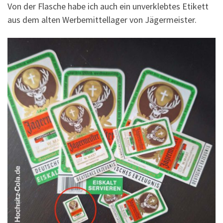
Von der Flasche habe ich auch ein unverklebtes Etikett
aus dem alten Werbemittellager von Jägermeister.