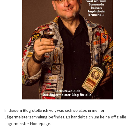
In diesem Blog stelle ich vor, was sich so alles in meiner
Jägermeistersammlung befindet. Es handelt sich um keine offizielle
Jägermeister Homepage.