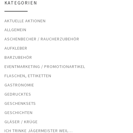
KATEGORIEN
AKTUELLE AKTIONEN
ALLGEMEIN
ASCHENBECHER / RAUCHERZUBEHÖR
AUFKLEBER
BARZUBEHÖR
EVENTMARKETING / PROMOTIONARTIKEL
FLASCHEN, ETTIKETTEN
GASTRONOMIE
GEDRUCKTES
GESCHENKSETS
GESCHICHTEN
GLÄSER / KRÜGE
ICH TRINKE JÄGERMEISTER WEIL…