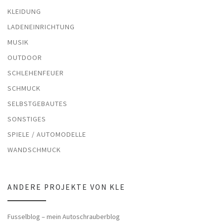
KLEIDUNG
LADENEINRICHTUNG
MUSIK
OUTDOOR
SCHLEHENFEUER
SCHMUCK
SELBSTGEBAUTES
SONSTIGES
SPIELE / AUTOMODELLE
WANDSCHMUCK
ANDERE PROJEKTE VON KLE
Fusselblog – mein Autoschrauberblog