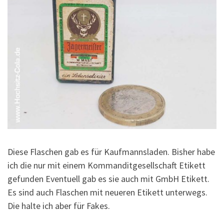
Diese Flaschen gab es für Kaufmannsladen. Bisher habe
ich die nur mit einem Kommanditgesellschaft Etikett
gefunden Eventuell gab es sie auch mit GmbH Etikett.
Es sind auch Flaschen mit neueren Etikett unterwegs.
Die halte ich aber für Fakes.