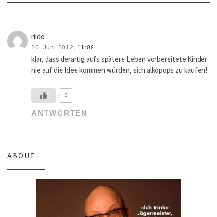
rildo
20. Juni 2012,
11:09
klar, dass derartig aufs spätere Leben vorbereitete Kinder
nie auf die Idee kommen würden, sich alkopops zu kaufen!
0
ANTWORTEN
ABOUT