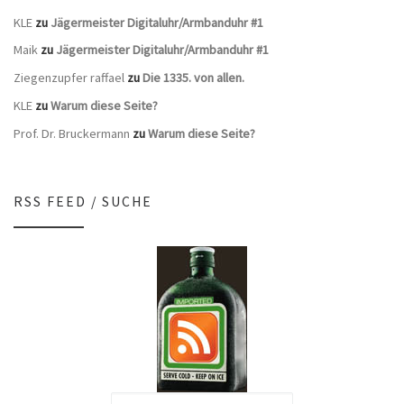
KLE
zu
Jägermeister Digitaluhr/Armbanduhr #1
Maik
zu
Jägermeister Digitaluhr/Armbanduhr #1
Ziegenzupfer raffael
zu
Die 1335. von allen.
KLE
zu
Warum diese Seite?
Prof. Dr. Bruckermann
zu
Warum diese Seite?
RSS FEED / SUCHE