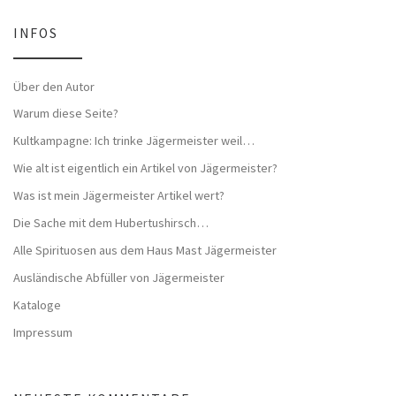
INFOS
Über den Autor
Warum diese Seite?
Kultkampagne: Ich trinke Jägermeister weil…
Wie alt ist eigentlich ein Artikel von Jägermeister?
Was ist mein Jägermeister Artikel wert?
Die Sache mit dem Hubertushirsch…
Alle Spirituosen aus dem Haus Mast Jägermeister
Ausländische Abfüller von Jägermeister
Kataloge
Impressum