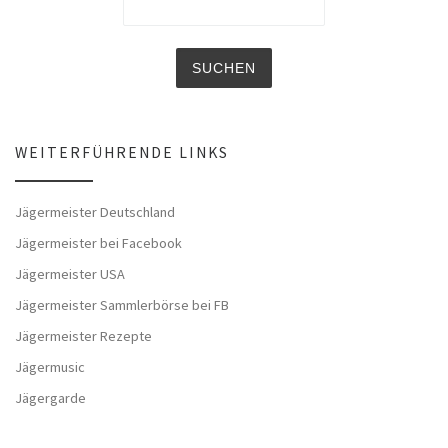
WEITERFÜHRENDE LINKS
Jägermeister Deutschland
Jägermeister bei Facebook
Jägermeister USA
Jägermeister Sammlerbörse bei FB
Jägermeister Rezepte
Jägermusic
Jägergarde