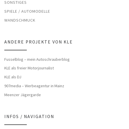
SONSTIGES
SPIELE / AUTOMODELLE
WANDSCHMUCK
ANDERE PROJEKTE VON KLE
Fusselblog – mein Autoschrauberblog
KLE als freier Motorjournalist
KLE als DJ
907media – Werbeagentur in Mainz
Meenzer Jägergarde
INFOS / NAVIGATION