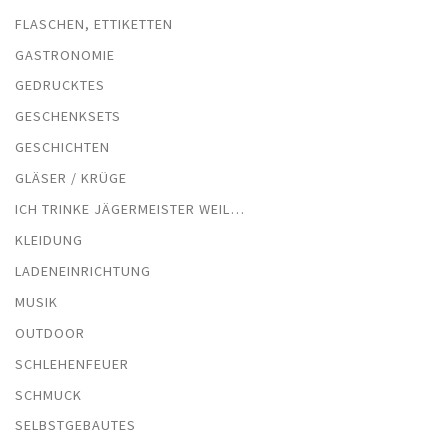
FLASCHEN, ETTIKETTEN
GASTRONOMIE
GEDRUCKTES
GESCHENKSETS
GESCHICHTEN
GLÄSER / KRÜGE
ICH TRINKE JÄGERMEISTER WEIL…
KLEIDUNG
LADENEINRICHTUNG
MUSIK
OUTDOOR
SCHLEHENFEUER
SCHMUCK
SELBSTGEBAUTES