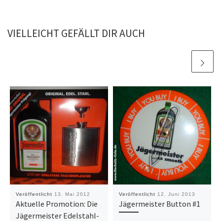
VIELLEICHT GEFÄLLT DIR AUCH
Veröffentlicht
13. Mai 2012
Veröffentlicht
12. Juni 2013
Aktuelle Promotion: Die
Jägermeister Button #1
Jägermeister Edelstahl-