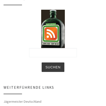
WEITERFÜHRENDE LINKS
Jägermeister Deutschland