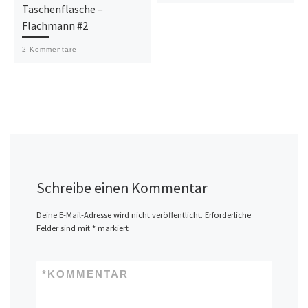
Taschenflasche –
Flachmann #2
2 Kommentare
Schreibe einen Kommentar
Deine E-Mail-Adresse wird nicht veröffentlicht.
Erforderliche
Felder sind mit
*
markiert
*
KOMMENTAR