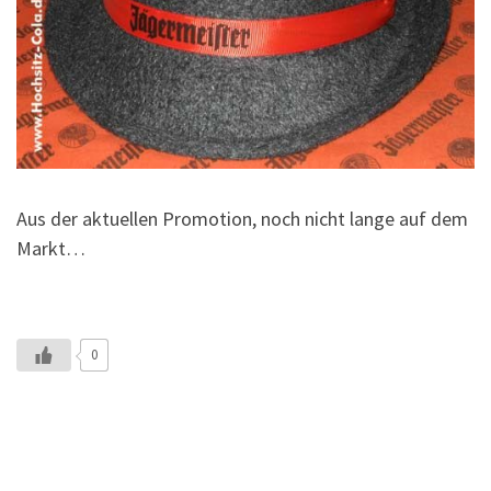
Aus der aktuellen Promotion, noch nicht lange auf dem
Markt…
0