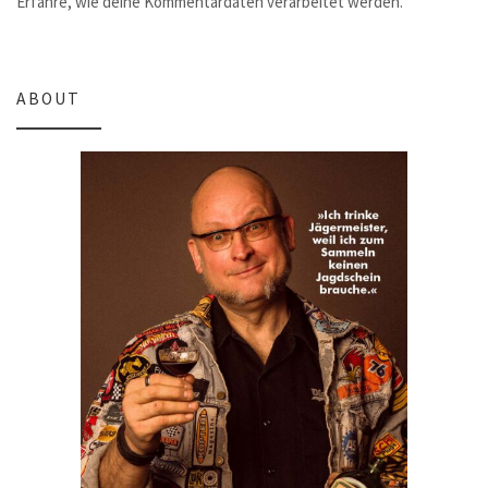
Erfahre, wie deine Kommentardaten verarbeitet werden.
ABOUT