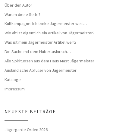
Über den Autor
Warum diese Seite?
Kultkampagne: Ich trinke Jägermeister weil…
Wie alt ist eigentlich ein Artikel von Jägermeister?
Was ist mein Jägermeister Artikel wert?
Die Sache mit dem Hubertushirsch…
Alle Spirituosen aus dem Haus Mast Jägermeister
Ausländische Abfüller von Jägermeister
Kataloge
Impressum
NEUESTE BEITRÄGE
Jägergarde Orden 2026