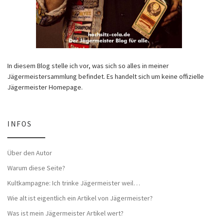
In diesem Blog stelle ich vor, was sich so alles in meiner
Jägermeistersammlung befindet. Es handelt sich um keine offizielle
Jägermeister Homepage.
INFOS
Über den Autor
Warum diese Seite?
Kultkampagne: Ich trinke Jägermeister weil…
Wie alt ist eigentlich ein Artikel von Jägermeister?
Was ist mein Jägermeister Artikel wert?