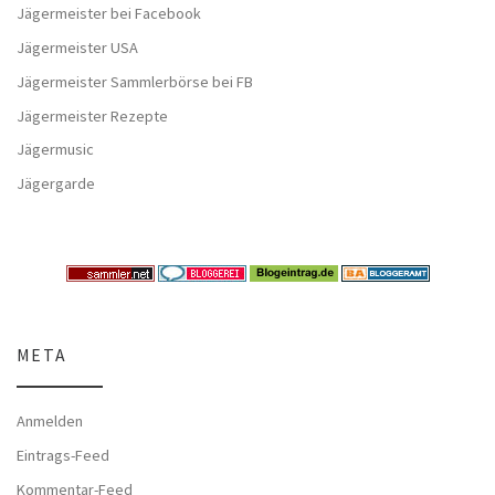
Jägermeister bei Facebook
Jägermeister USA
Jägermeister Sammlerbörse bei FB
Jägermeister Rezepte
Jägermusic
Jägergarde
META
Anmelden
Eintrags-Feed
Kommentar-Feed