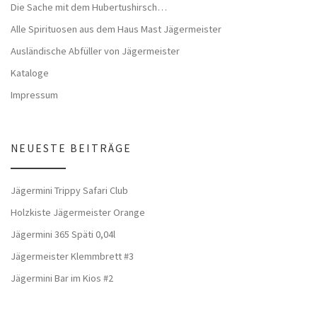
Die Sache mit dem Hubertushirsch…
Alle Spirituosen aus dem Haus Mast Jägermeister
Ausländische Abfüller von Jägermeister
Kataloge
Impressum
NEUESTE BEITRÄGE
Jägermini Trippy Safari Club
Holzkiste Jägermeister Orange
Jägermini 365 Späti 0,04l
Jägermeister Klemmbrett #3
Jägermini Bar im Kios #2