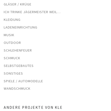
GLÄSER / KRÜGE
ICH TRINKE JÄGERMEISTER WEIL…
KLEIDUNG
LADENEINRICHTUNG
MUSIK
OUTDOOR
SCHLEHENFEUER
SCHMUCK
SELBSTGEBAUTES
SONSTIGES
SPIELE / AUTOMODELLE
WANDSCHMUCK
ANDERE PROJEKTE VON KLE