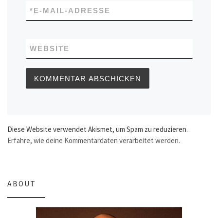
*
E-MAIL-ADRESSE
WEBSITE
Diese Website verwendet Akismet, um Spam zu reduzieren.
Erfahre, wie deine Kommentardaten verarbeitet werden.
ABOUT