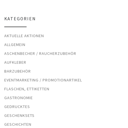
KATEGORIEN
AKTUELLE AKTIONEN
ALLGEMEIN
ASCHENBECHER / RAUCHERZUBEHÖR
AUFKLEBER
BARZUBEHÖR
EVENTMARKETING / PROMOTIONARTIKEL
FLASCHEN, ETTIKETTEN
GASTRONOMIE
GEDRUCKTES
GESCHENKSETS
GESCHICHTEN