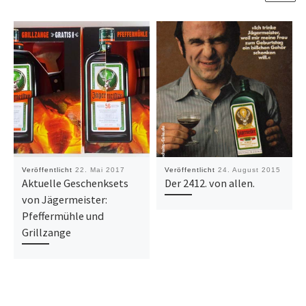
Veröffentlicht
22. Mai 2017
Veröffentlicht
24. August 2015
Aktuelle Geschenksets
Der 2412. von allen.
von Jägermeister:
Pfeffermühle und
Grillzange