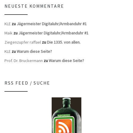
NEUESTE KOMMENTARE
KLE
zu
Jägermeister Digitaluhr/Armbanduhr #1
Maik
zu
Jägermeister Digitaluhr/Armbanduhr #1
Ziegenzupfer raffael
zu
Die 1335. von allen.
KLE
zu
Warum diese Seite?
Prof. Dr. Bruckermann
zu
Warum diese Seite?
RSS FEED / SUCHE