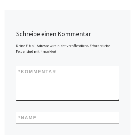
Schreibe einen Kommentar
Deine E-Mail-Adresse wird nicht veröffentlicht.
Erforderliche
Felder sind mit
*
markiert
*
KOMMENTAR
*
NAME