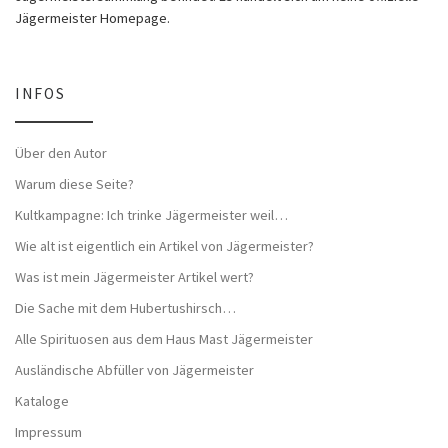
Jägermeister Homepage.
INFOS
Über den Autor
Warum diese Seite?
Kultkampagne: Ich trinke Jägermeister weil…
Wie alt ist eigentlich ein Artikel von Jägermeister?
Was ist mein Jägermeister Artikel wert?
Die Sache mit dem Hubertushirsch…
Alle Spirituosen aus dem Haus Mast Jägermeister
Ausländische Abfüller von Jägermeister
Kataloge
Impressum