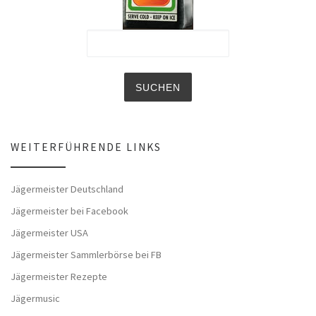
WEITERFÜHRENDE LINKS
Jägermeister Deutschland
Jägermeister bei Facebook
Jägermeister USA
Jägermeister Sammlerbörse bei FB
Jägermeister Rezepte
Jägermusic