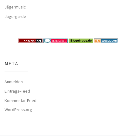
Jägermusic
Jägergarde
META
Anmelden
Eintrags-Feed
Kommentar-Feed
WordPress.org