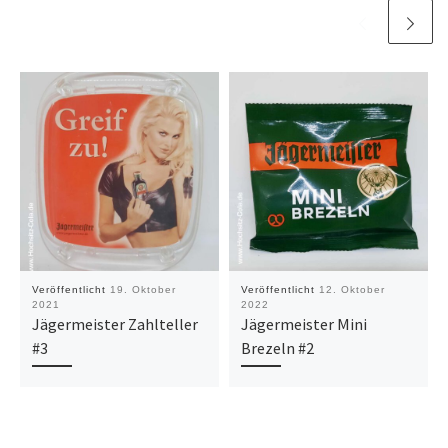
Veröffentlicht
19. Oktober
Veröffentlicht
12. Oktober
2021
2022
Jägermeister Zahlteller
Jägermeister Mini
#3
Brezeln #2