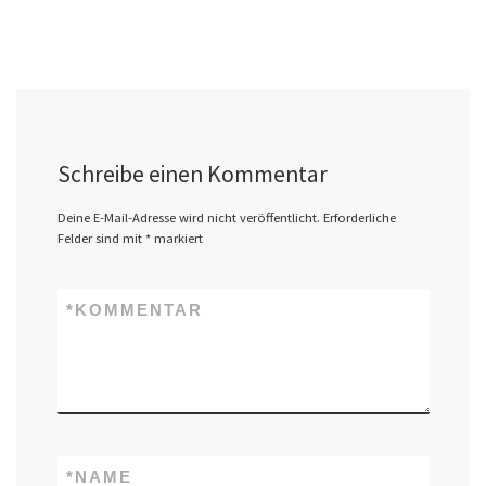
Schreibe einen Kommentar
Deine E-Mail-Adresse wird nicht veröffentlicht.
Erforderliche
Felder sind mit
*
markiert
*
KOMMENTAR
*
NAME