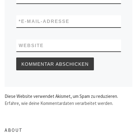
*
E-MAIL-ADRESSE
WEBSITE
Diese Website verwendet Akismet, um Spam zu reduzieren.
Erfahre, wie deine Kommentardaten verarbeitet werden.
ABOUT