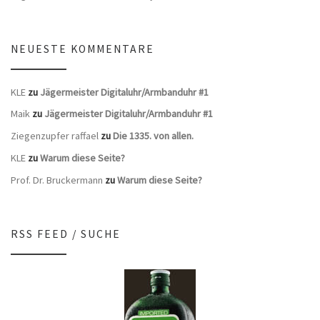
NEUESTE KOMMENTARE
KLE
zu
Jägermeister Digitaluhr/Armbanduhr #1
Maik
zu
Jägermeister Digitaluhr/Armbanduhr #1
Ziegenzupfer raffael
zu
Die 1335. von allen.
KLE
zu
Warum diese Seite?
Prof. Dr. Bruckermann
zu
Warum diese Seite?
RSS FEED / SUCHE