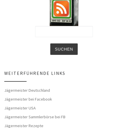
WEITERFÜHRENDE LINKS
Jägermeister Deutschland
Jägermeister bei Facebook
Jägermeister USA
Jägermeister Sammlerbörse bei FB
Jägermeister Rezepte