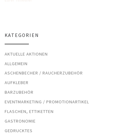
Eurer Timeline!
KATEGORIEN
AKTUELLE AKTIONEN
ALLGEMEIN
ASCHENBECHER / RAUCHERZUBEHÖR
AUFKLEBER
BARZUBEHÖR
EVENTMARKETING / PROMOTIONARTIKEL
FLASCHEN, ETTIKETTEN
GASTRONOMIE
GEDRUCKTES