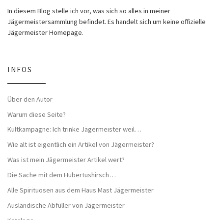
In diesem Blog stelle ich vor, was sich so alles in meiner
Jägermeistersammlung befindet. Es handelt sich um keine offizielle
Jägermeister Homepage.
INFOS
Über den Autor
Warum diese Seite?
Kultkampagne: Ich trinke Jägermeister weil…
Wie alt ist eigentlich ein Artikel von Jägermeister?
Was ist mein Jägermeister Artikel wert?
Die Sache mit dem Hubertushirsch…
Alle Spirituosen aus dem Haus Mast Jägermeister
Ausländische Abfüller von Jägermeister