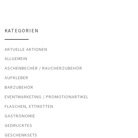
KATEGORIEN
AKTUELLE AKTIONEN
ALLGEMEIN
ASCHENBECHER / RAUCHERZUBEHÖR
AUFKLEBER
BARZUBEHÖR
EVENTMARKETING / PROMOTIONARTIKEL
FLASCHEN, ETTIKETTEN
GASTRONOMIE
GEDRUCKTES
GESCHENKSETS