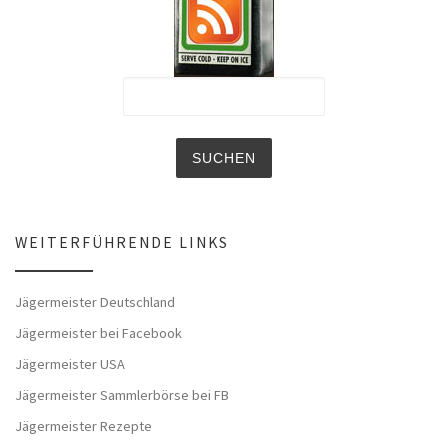
WEITERFÜHRENDE LINKS
Jägermeister Deutschland
Jägermeister bei Facebook
Jägermeister USA
Jägermeister Sammlerbörse bei FB
Jägermeister Rezepte