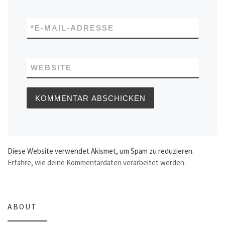
*
E-MAIL-ADRESSE
WEBSITE
Diese Website verwendet Akismet, um Spam zu reduzieren.
Erfahre, wie deine Kommentardaten verarbeitet werden.
ABOUT