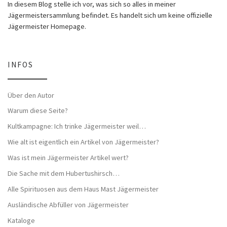
In diesem Blog stelle ich vor, was sich so alles in meiner
Jägermeistersammlung befindet. Es handelt sich um keine offizielle
Jägermeister Homepage.
INFOS
Über den Autor
Warum diese Seite?
Kultkampagne: Ich trinke Jägermeister weil…
Wie alt ist eigentlich ein Artikel von Jägermeister?
Was ist mein Jägermeister Artikel wert?
Die Sache mit dem Hubertushirsch…
Alle Spirituosen aus dem Haus Mast Jägermeister
Ausländische Abfüller von Jägermeister
Kataloge