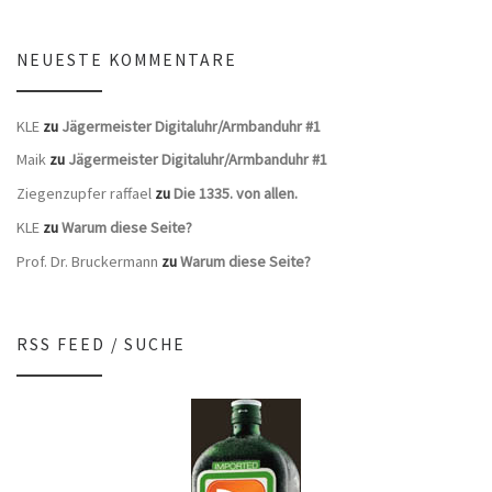
NEUESTE KOMMENTARE
KLE
zu
Jägermeister Digitaluhr/Armbanduhr #1
Maik
zu
Jägermeister Digitaluhr/Armbanduhr #1
Ziegenzupfer raffael
zu
Die 1335. von allen.
KLE
zu
Warum diese Seite?
Prof. Dr. Bruckermann
zu
Warum diese Seite?
RSS FEED / SUCHE