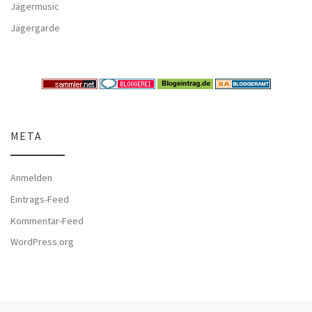
Jägermusic
Jägergarde
META
Anmelden
Eintrags-Feed
Kommentar-Feed
WordPress.org