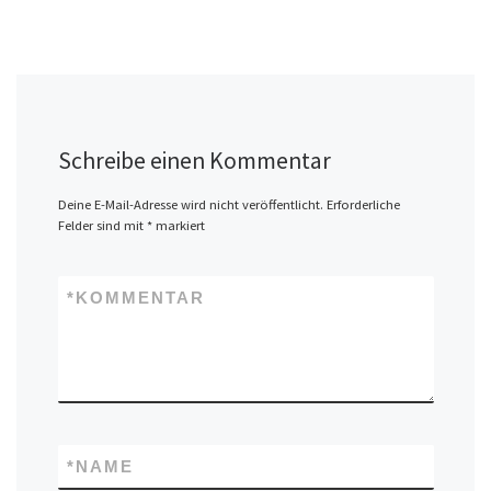
Schreibe einen Kommentar
Deine E-Mail-Adresse wird nicht veröffentlicht.
Erforderliche
Felder sind mit
*
markiert
*
KOMMENTAR
*
NAME