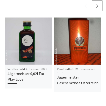
Veröffentlicht
4. Februar 2022
Veröffentlicht
21. September
Jägermeister 0,02l Eat
2012
Jägermeister
Play Love
Geschenkdose Österreich