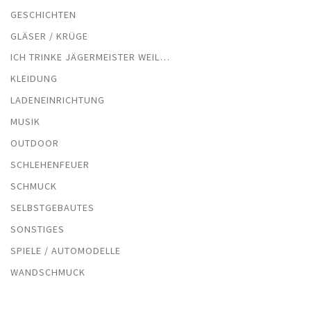
GESCHICHTEN
GLÄSER / KRÜGE
ICH TRINKE JÄGERMEISTER WEIL…
KLEIDUNG
LADENEINRICHTUNG
MUSIK
OUTDOOR
SCHLEHENFEUER
SCHMUCK
SELBSTGEBAUTES
SONSTIGES
SPIELE / AUTOMODELLE
WANDSCHMUCK