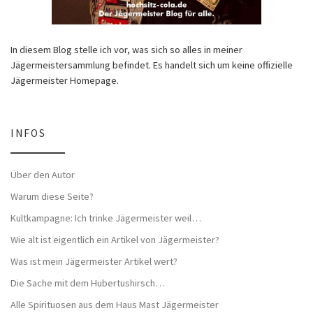
In diesem Blog stelle ich vor, was sich so alles in meiner
Jägermeistersammlung befindet. Es handelt sich um keine offizielle
Jägermeister Homepage.
INFOS
Über den Autor
Warum diese Seite?
Kultkampagne: Ich trinke Jägermeister weil…
Wie alt ist eigentlich ein Artikel von Jägermeister?
Was ist mein Jägermeister Artikel wert?
Die Sache mit dem Hubertushirsch…
Alle Spirituosen aus dem Haus Mast Jägermeister