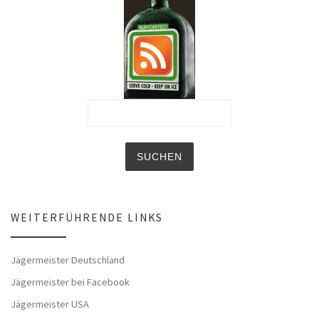
WEITERFÜHRENDE LINKS
Jägermeister Deutschland
Jägermeister bei Facebook
Jägermeister USA