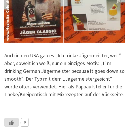
Auch in den USA gab es „Ich trinke Jägermeister, weil“.
Aber, soweit ich weiß, nur ein einziges Motiv. „I´m
drinking German Jägermeister because it goes down so
smooth“. Der Typ mit dem „Jägermeistergesicht“
wurde öfters verwendet. Hier als Pappaufsteller für die
Theke/Kneipentisch mit Mixrezepten auf der Rückseite.
0