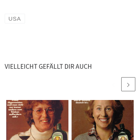
USA
VIELLEICHT GEFÄLLT DIR AUCH