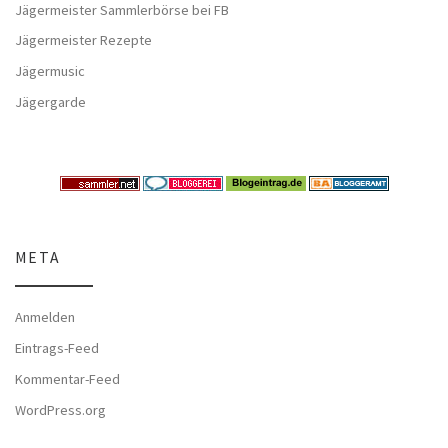
Jägermeister Sammlerbörse bei FB
Jägermeister Rezepte
Jägermusic
Jägergarde
META
Anmelden
Eintrags-Feed
Kommentar-Feed
WordPress.org