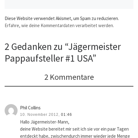
Diese Website verwendet Akismet, um Spam zu reduzieren.
Erfahre, wie deine Kommentardaten verarbeitet werden.
2 Gedanken zu “Jägermeister
Pappaufsteller #1 USA”
2 Kommentare
Phil Collins
10. November 2012,
01:46
Hallo Jägermeister-Mann,
deine Website bereitet mir seit ich sie vor ein paar Tagen
entdeckt habe, zwischendurch immer wieder jede Menge