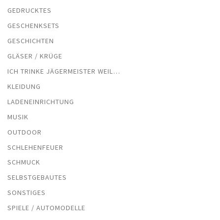
GEDRUCKTES
GESCHENKSETS
GESCHICHTEN
GLÄSER / KRÜGE
ICH TRINKE JÄGERMEISTER WEIL…
KLEIDUNG
LADENEINRICHTUNG
MUSIK
OUTDOOR
SCHLEHENFEUER
SCHMUCK
SELBSTGEBAUTES
SONSTIGES
SPIELE / AUTOMODELLE