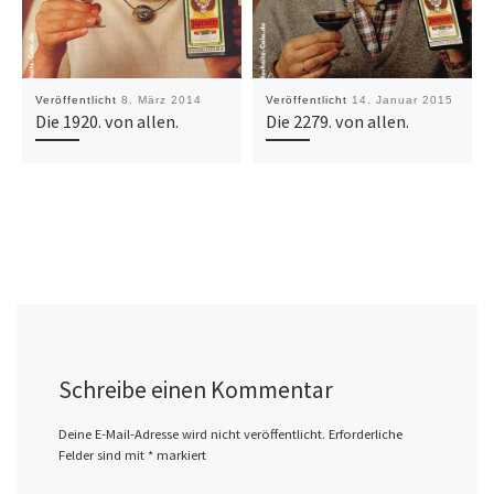
Veröffentlicht
8. März 2014
Veröffentlicht
14. Januar 2015
Die 1920. von allen.
Die 2279. von allen.
Schreibe einen Kommentar
Deine E-Mail-Adresse wird nicht veröffentlicht.
Erforderliche
Felder sind mit
*
markiert