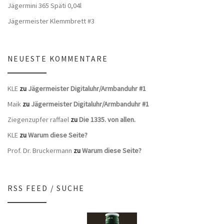
Jägermini 365 Späti 0,04l
Jägermeister Klemmbrett #3
NEUESTE KOMMENTARE
KLE
zu
Jägermeister Digitaluhr/Armbanduhr #1
Maik
zu
Jägermeister Digitaluhr/Armbanduhr #1
Ziegenzupfer raffael
zu
Die 1335. von allen.
KLE
zu
Warum diese Seite?
Prof. Dr. Bruckermann
zu
Warum diese Seite?
RSS FEED / SUCHE