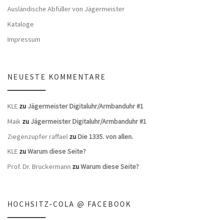
Ausländische Abfüller von Jägermeister
Kataloge
Impressum
NEUESTE KOMMENTARE
KLE
zu
Jägermeister Digitaluhr/Armbanduhr #1
Maik
zu
Jägermeister Digitaluhr/Armbanduhr #1
Ziegenzupfer raffael
zu
Die 1335. von allen.
KLE
zu
Warum diese Seite?
Prof. Dr. Bruckermann
zu
Warum diese Seite?
HOCHSITZ-COLA @ FACEBOOK