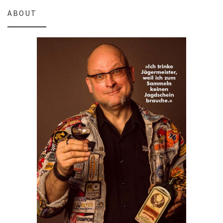
ABOUT