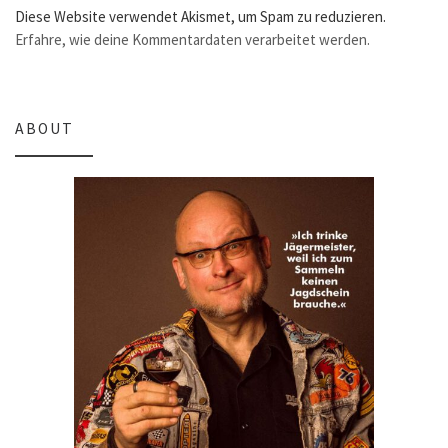
Diese Website verwendet Akismet, um Spam zu reduzieren.
Erfahre, wie deine Kommentardaten verarbeitet werden.
ABOUT