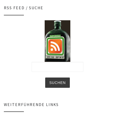
RSS FEED / SUCHE
WEITERFÜHRENDE LINKS