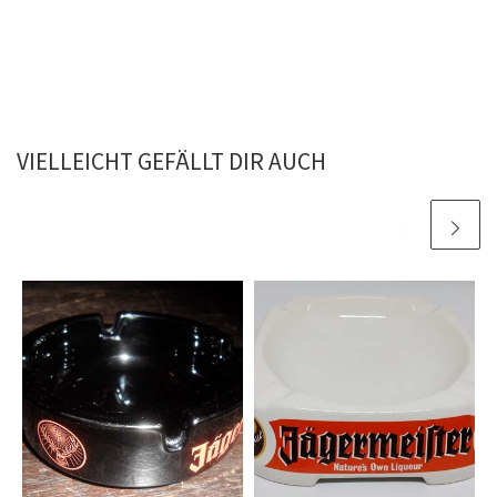
VIELLEICHT GEFÄLLT DIR AUCH