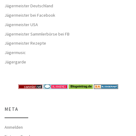
Jägermeister Deutschland
Jägermeister bei Facebook
Jägermeister USA
Jägermeister Sammlerbörse bei FB
Jägermeister Rezepte
Jägermusic
Jägergarde
META
Anmelden