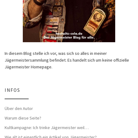
In diesem Blog stelle ich vor, was sich so alles in meiner
Jägermeistersammlung befindet. Es handelt sich um keine offizielle
Jägermeister Homepage.
INFOS
Über den Autor
Warum diese Seite?
Kultkampagne: Ich trinke Jägermeister weil…
Wie alt ist eigentlich ein Artikel von Jägermeister?