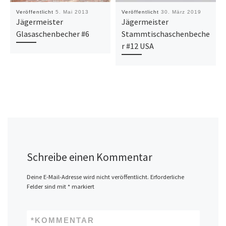
Veröffentlicht
5. Mai 2013
Veröffentlicht
30. März 2019
Jägermeister
Jägermeister
Glasaschenbecher #6
Stammtischaschenbeche
r #12 USA
Schreibe einen Kommentar
Deine E-Mail-Adresse wird nicht veröffentlicht.
Erforderliche
Felder sind mit
*
markiert
*
KOMMENTAR