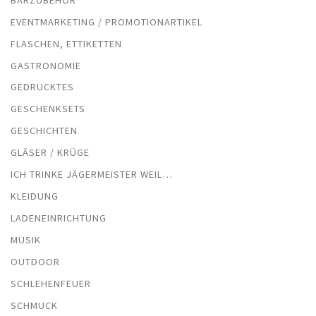
EVENTMARKETING / PROMOTIONARTIKEL
FLASCHEN, ETTIKETTEN
GASTRONOMIE
GEDRUCKTES
GESCHENKSETS
GESCHICHTEN
GLÄSER / KRÜGE
ICH TRINKE JÄGERMEISTER WEIL…
KLEIDUNG
LADENEINRICHTUNG
MUSIK
OUTDOOR
SCHLEHENFEUER
SCHMUCK