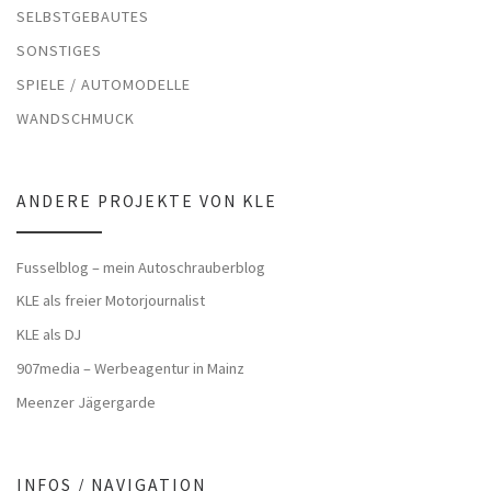
SELBSTGEBAUTES
SONSTIGES
SPIELE / AUTOMODELLE
WANDSCHMUCK
ANDERE PROJEKTE VON KLE
Fusselblog – mein Autoschrauberblog
KLE als freier Motorjournalist
KLE als DJ
907media – Werbeagentur in Mainz
Meenzer Jägergarde
INFOS / NAVIGATION