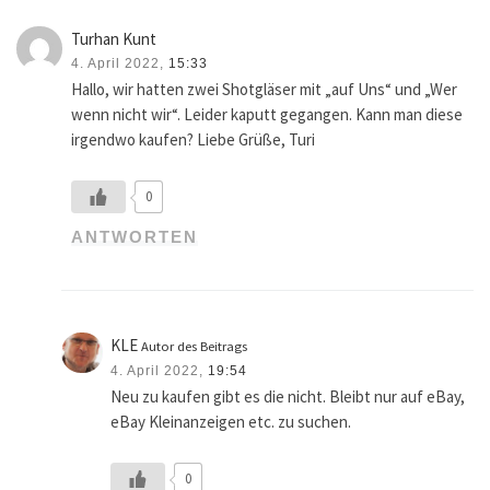
Turhan Kunt
4. April 2022,
15:33
Hallo, wir hatten zwei Shotgläser mit „auf Uns“ und „Wer
wenn nicht wir“. Leider kaputt gegangen. Kann man diese
irgendwo kaufen? Liebe Grüße, Turi
0
ANTWORTEN
KLE
Autor des Beitrags
4. April 2022,
19:54
Neu zu kaufen gibt es die nicht. Bleibt nur auf eBay,
eBay Kleinanzeigen etc. zu suchen.
0