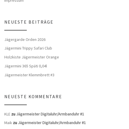
Impressum
NEUESTE BEITRÄGE
Jägergarde Orden 2026
Jägermini Trippy Safari Club
Holzkiste Jägermeister Orange
Jägermini 365 Späti 0,04l
Jägermeister Klemmbrett #3
NEUESTE KOMMENTARE
KLE
zu
Jägermeister Digitaluhr/Armbanduhr #1
Maik
zu
Jägermeister Digitaluhr/Armbanduhr #1