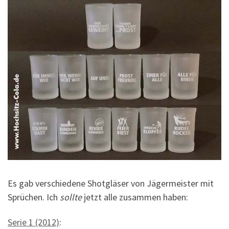
Es gab verschiedene Shotgläser von Jägermeister mit
Sprüchen. Ich
sollte
jetzt alle zusammen haben:
Serie 1 (2012)
: