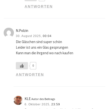
ANTWORTEN
N.Polzin
30. August 2025,
00:04
Die Gläschen sind super schön
Leider ist uns ein Glas gesprungen
Kann man die ihrgend wo nach kaufen
0
ANTWORTEN
KLE
Autor des Beitrags
6. Oktober 2025,
23:59