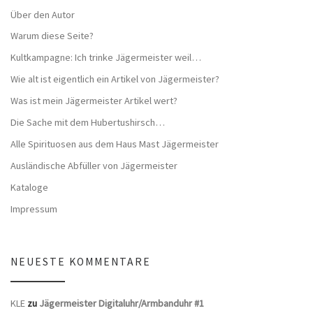
Über den Autor
Warum diese Seite?
Kultkampagne: Ich trinke Jägermeister weil…
Wie alt ist eigentlich ein Artikel von Jägermeister?
Was ist mein Jägermeister Artikel wert?
Die Sache mit dem Hubertushirsch…
Alle Spirituosen aus dem Haus Mast Jägermeister
Ausländische Abfüller von Jägermeister
Kataloge
Impressum
NEUESTE KOMMENTARE
KLE
zu
Jägermeister Digitaluhr/Armbanduhr #1