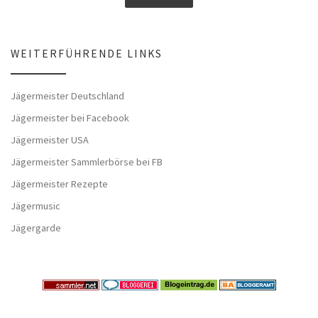
WEITERFÜHRENDE LINKS
Jägermeister Deutschland
Jägermeister bei Facebook
Jägermeister USA
Jägermeister Sammlerbörse bei FB
Jägermeister Rezepte
Jägermusic
Jägergarde