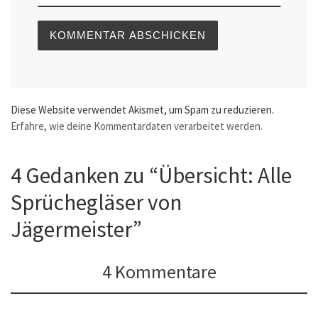
Diese Website verwendet Akismet, um Spam zu reduzieren.
Erfahre, wie deine Kommentardaten verarbeitet werden.
4 Gedanken zu “Übersicht: Alle
Sprüchegläser von
Jägermeister”
4 Kommentare