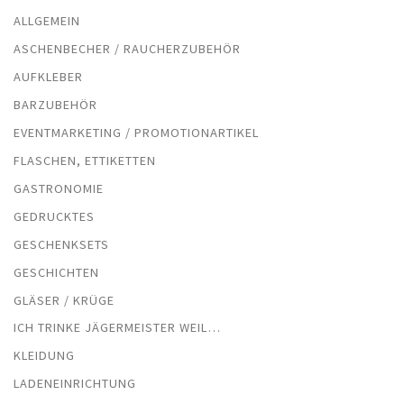
ALLGEMEIN
ASCHENBECHER / RAUCHERZUBEHÖR
AUFKLEBER
BARZUBEHÖR
EVENTMARKETING / PROMOTIONARTIKEL
FLASCHEN, ETTIKETTEN
GASTRONOMIE
GEDRUCKTES
GESCHENKSETS
GESCHICHTEN
GLÄSER / KRÜGE
ICH TRINKE JÄGERMEISTER WEIL…
KLEIDUNG
LADENEINRICHTUNG