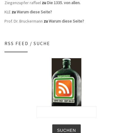
Ziegenzupfer raffael
zu
Die 1335. von allen.
KLE
zu
Warum diese Seite?
Prof. Dr. Bruckermann
zu
Warum diese Seite?
RSS FEED / SUCHE