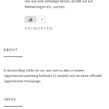
Das war eine einmalige Aktion, da hilft nur auf
Kleinanzeigen etc. suchen.
0
ANTWORTEN
ABOUT
In diesem Blog stelle ich vor, was sich so alles in meiner
Jägermeistersammlung befindet. Es handelt sich um keine offizielle
Jägermeister Homepage.
INFOS