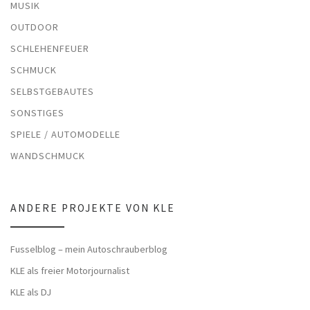
MUSIK
OUTDOOR
SCHLEHENFEUER
SCHMUCK
SELBSTGEBAUTES
SONSTIGES
SPIELE / AUTOMODELLE
WANDSCHMUCK
ANDERE PROJEKTE VON KLE
Fusselblog – mein Autoschrauberblog
KLE als freier Motorjournalist
KLE als DJ