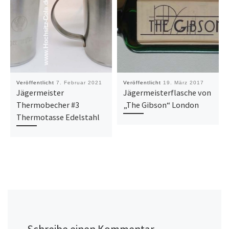
Veröffentlicht
7. Februar 2021
Veröffentlicht
19. März 2017
Jägermeister
Jägermeisterflasche von
Thermobecher #3
„The Gibson“ London
Thermotasse Edelstahl